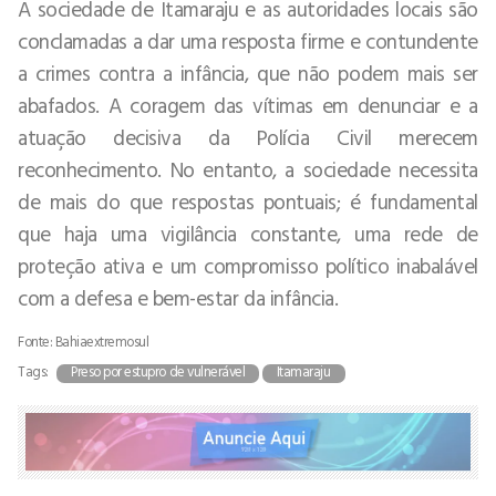
A sociedade de Itamaraju e as autoridades locais são
conclamadas a dar uma resposta firme e contundente
a crimes contra a infância, que não podem mais ser
abafados. A coragem das vítimas em denunciar e a
atuação decisiva da Polícia Civil merecem
reconhecimento. No entanto, a sociedade necessita
de mais do que respostas pontuais; é fundamental
que haja uma vigilância constante, uma rede de
proteção ativa e um compromisso político inabalável
com a defesa e bem-estar da infância.
Fonte: Bahiaextremosul
Tags:
Preso por estupro de vulnerável
Itamaraju