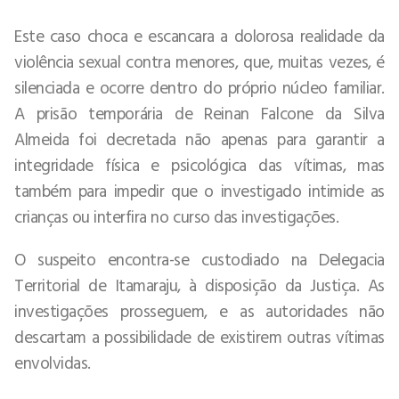
Este caso choca e escancara a dolorosa realidade da
violência sexual contra menores, que, muitas vezes, é
silenciada e ocorre dentro do próprio núcleo familiar.
A prisão temporária de Reinan Falcone da Silva
Almeida foi decretada não apenas para garantir a
integridade física e psicológica das vítimas, mas
também para impedir que o investigado intimide as
crianças ou interfira no curso das investigações.
O suspeito encontra-se custodiado na Delegacia
Territorial de Itamaraju, à disposição da Justiça. As
investigações prosseguem, e as autoridades não
descartam a possibilidade de existirem outras vítimas
envolvidas.