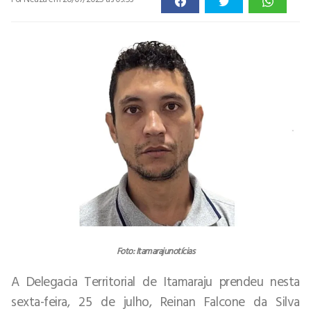
Foto: Itamarajunotícias
A Delegacia Territorial de Itamaraju prendeu nesta
sexta-feira, 25 de julho, Reinan Falcone da Silva