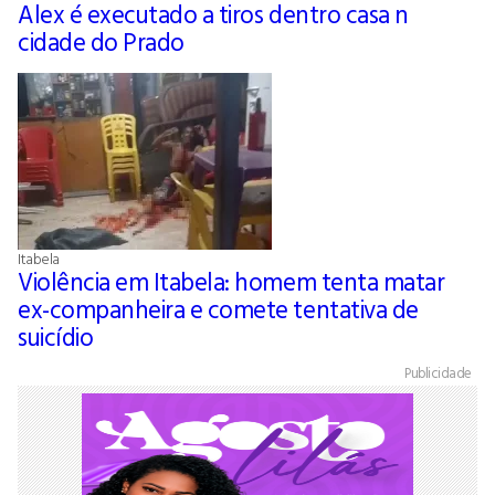
Alex é executado a tiros dentro casa n
cidade do Prado
Itabela
Violência em Itabela: homem tenta matar
ex-companheira e comete tentativa de
suicídio
Publicidade