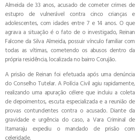
Almeida de 33 anos, acusado de cometer crimes de
estupro de vulnerável contra cinco crianças e
adolescentes, com idades entre 7 e 14 anos. O que
agrava a situação é o fato de o investigado, Reinan
Falcone da Silva Almeida, possuir vínculo familiar com
todas as vítimas, cometendo os abusos dentro da
própria residência, localizada no bairro Corujão.
A prisão de Reinan foi efetuada após uma denúncia
do Conselho Tutelar. A Polícia Civil agiu rapidamente,
realizando uma apuração célere que incluiu a coleta
de depoimentos, escuta especializada e a reunião de
provas contundentes contra o acusado. Diante da
gravidade e urgência do caso, a Vara Criminal de
Itamaraju expediu o mandado de prisão com
celeridade.