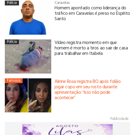
Polícia
Caravelas
Homem apontado como liderança do
tráfico em Caravelas é preso no Espírito
Santo
Polícia
Vídeo registra momento em que
homem é morto a tiros ao sair de casa
para trabalhar em Itabela
Famosos
Alinne Rosa registra BO após folião
jogar copo em seu rosto durante
apresentação: 'Isso não pode
acontecer'
Publicidade