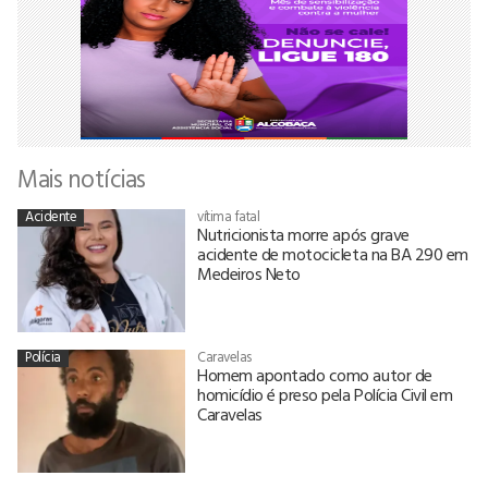
Mais notícias
Acidente
vítima fatal
Nutricionista morre após grave
acidente de motocicleta na BA 290 em
Medeiros Neto
Polícia
Caravelas
Homem apontado como autor de
homicídio é preso pela Polícia Civil em
Caravelas