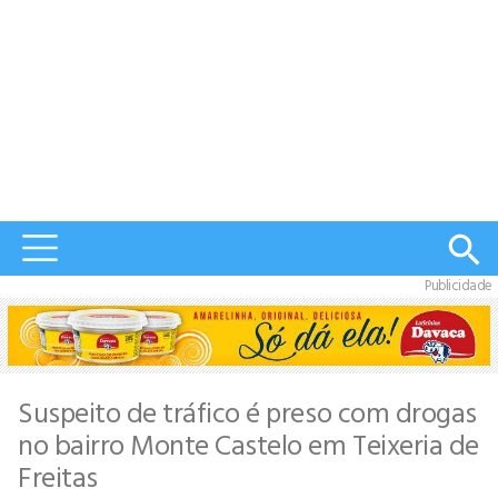
Publicidade
Suspeito de tráfico é preso com drogas
no bairro Monte Castelo em Teixeria de
Freitas