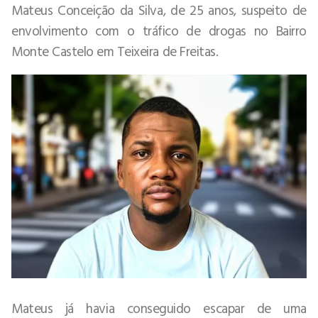
Mateus Conceição da Silva, de 25 anos, suspeito de
envolvimento com o tráfico de drogas no Bairro
Monte Castelo em Teixeira de Freitas.
Mateus já havia conseguido escapar de uma