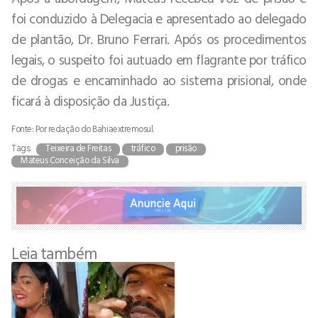
foi conduzido à Delegacia e apresentado ao delegado
de plantão, Dr. Bruno Ferrari. Após os procedimentos
legais, o suspeito foi autuado em flagrante por tráfico
de drogas e encaminhado ao sistema prisional, onde
ficará à disposição da Justiça.
Fonte: Por redação do Bahiaextremosul.
Tags:
Teixeira de Freitas
tráfico
prisão
Mateus Conceição da Silva
Leia também