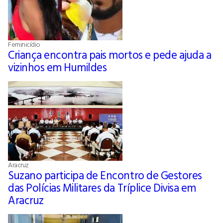
Feminicídio
Criança encontra pais mortos e pede ajuda a
vizinhos em Humildes
Aracruz
Suzano participa de Encontro de Gestores
das Polícias Militares da Tríplice Divisa em
Aracruz