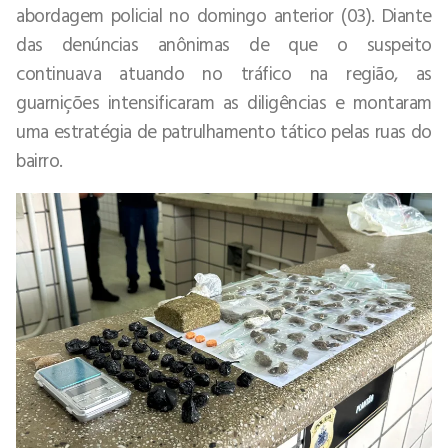
abordagem policial no domingo anterior (03). Diante
das denúncias anônimas de que o suspeito
continuava atuando no tráfico na região, as
guarnições intensificaram as diligências e montaram
uma estratégia de patrulhamento tático pelas ruas do
bairro.