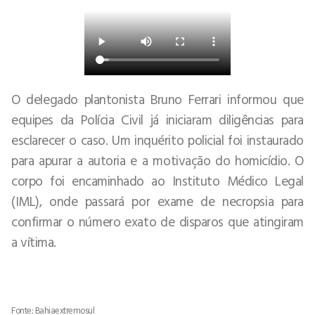
O delegado plantonista Bruno Ferrari informou que
equipes da Polícia Civil já iniciaram diligências para
esclarecer o caso. Um inquérito policial foi instaurado
para apurar a autoria e a motivação do homicídio. O
corpo foi encaminhado ao Instituto Médico Legal
(IML), onde passará por exame de necropsia para
confirmar o número exato de disparos que atingiram
a vítima.
Fonte: Bahiaextremosul