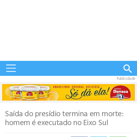
Publicidade
Saída do presídio termina em morte:
homem é executado no Eixo Sul