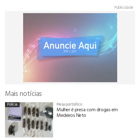
Publicidade
Mais notícias
Polícia
Presa por tráfico
Mulher é presa com drogas em
Medeiros Neto