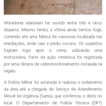
Moradores relataram ter ouvido entre três e cinco
disparos. Mesmo ferido, a vítima ainda tentou fugir,
correndo até uma fábrica de vassouras localizada nas
imediações, onde caiu e pediu socorro. Os suspeitos
fugiram logo após o crime, utilizando uma
motocicleta. Parte da ação criminosa foi registrada
por uma câmera de videomonitoramento instalada na
região.
A Polícia Militar foi acionada e realizou o isolamento
da área até a chegada do Serviço de Atendimento
Móvel de Urgência (Samu), que confirmou o óbito no
local. O Departamento de Polícia Técnica (DPT)