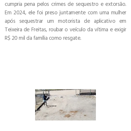
cumpria pena pelos crimes de sequestro e extorsão.
Em 2024, ele foi preso juntamente com uma mulher
após sequestrar um motorista de aplicativo em
Teixeira de Freitas, roubar o veículo da vítima e exigir
R$ 20 mil da família como resgate.