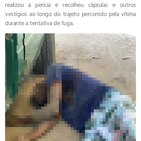
realizou a perícia e recolheu cápsulas e outros
vestígios ao longo do trajeto percorrido pela vítima
durante a tentativa de fuga.