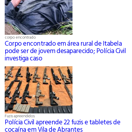
corpo encontrado
Corpo encontrado em área rural de Itabela
pode ser de jovem desaparecido; Polícia Civil
investiga caso
Fuzis apreendidos
Polícia Civil apreende 22 fuzis e tabletes de
cocaína em Vila de Abrantes