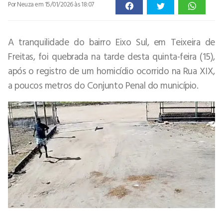
Por Neuza
em 15/01/2026 às 18:07
A tranquilidade do bairro Eixo Sul, em Teixeira de
Freitas, foi quebrada na tarde desta quinta-feira (15),
após o registro de um homicídio ocorrido na Rua XIX,
a poucos metros do Conjunto Penal do município.