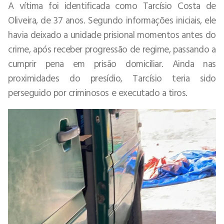
A vítima foi identificada como Tarcísio Costa de
Oliveira, de 37 anos. Segundo informações iniciais, ele
havia deixado a unidade prisional momentos antes do
crime, após receber progressão de regime, passando a
cumprir pena em prisão domiciliar. Ainda nas
proximidades do presídio, Tarcísio teria sido
perseguido por criminosos e executado a tiros.