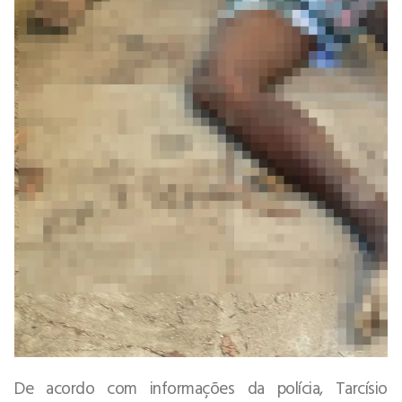
De acordo com informações da polícia, Tarcísio