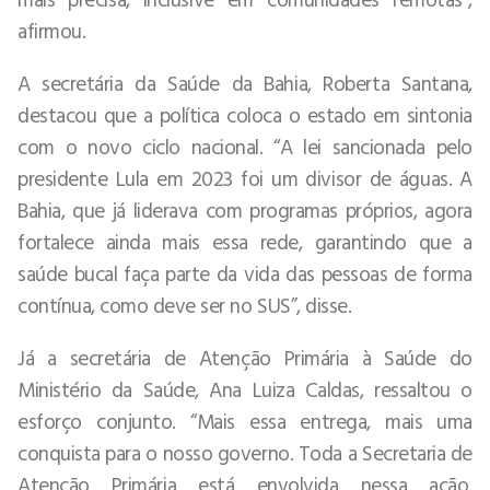
afirmou.
A secretária da Saúde da Bahia, Roberta Santana,
destacou que a política coloca o estado em sintonia
com o novo ciclo nacional. “A lei sancionada pelo
presidente Lula em 2023 foi um divisor de águas. A
Bahia, que já liderava com programas próprios, agora
fortalece ainda mais essa rede, garantindo que a
saúde bucal faça parte da vida das pessoas de forma
contínua, como deve ser no SUS”, disse.
Já a secretária de Atenção Primária à Saúde do
Ministério da Saúde, Ana Luiza Caldas, ressaltou o
esforço conjunto. “Mais essa entrega, mais uma
conquista para o nosso governo. Toda a Secretaria de
Atenção Primária está envolvida nessa ação.