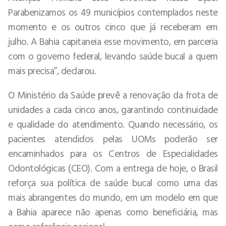
Parabenizamos os 49 municípios contemplados neste
momento e os outros cinco que já receberam em
julho. A Bahia capitaneia esse movimento, em parceria
com o governo federal, levando saúde bucal a quem
mais precisa”, declarou.
O Ministério da Saúde prevê a renovação da frota de
unidades a cada cinco anos, garantindo continuidade
e qualidade do atendimento. Quando necessário, os
pacientes atendidos pelas UOMs poderão ser
encaminhados para os Centros de Especialidades
Odontológicas (CEO). Com a entrega de hoje, o Brasil
reforça sua política de saúde bucal como uma das
mais abrangentes do mundo, em um modelo em que
a Bahia aparece não apenas como beneficiária, mas