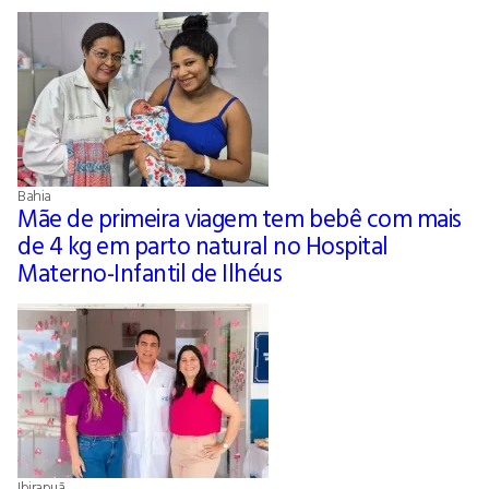
Bahia
Mãe de primeira viagem tem bebê com mais
de 4 kg em parto natural no Hospital
Materno-Infantil de Ilhéus
Ibirapuã