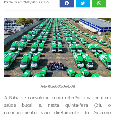
Por Neuza
em 21/08/2025 às 13:25
Foto: Ricardo Stuckert / PR
A Bahia se consolidou como referência nacional em
saúde bucal e, nesta quinta-feira (21), o
reconhecimento veio diretamente do Governo