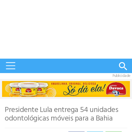
Publicidade
Presidente Lula entrega 54 unidades
odontológicas móveis para a Bahia