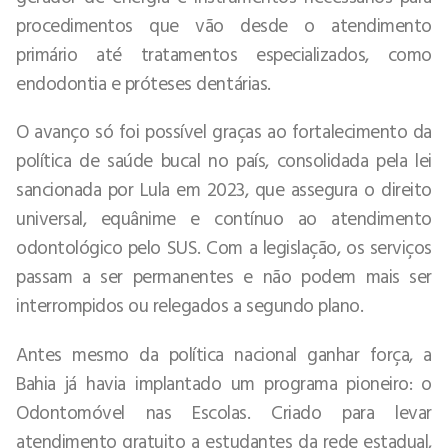
procedimentos que vão desde o atendimento
primário até tratamentos especializados, como
endodontia e próteses dentárias.
O avanço só foi possível graças ao fortalecimento da
política de saúde bucal no país, consolidada pela lei
sancionada por Lula em 2023, que assegura o direito
universal, equânime e contínuo ao atendimento
odontológico pelo SUS. Com a legislação, os serviços
passam a ser permanentes e não podem mais ser
interrompidos ou relegados a segundo plano.
Antes mesmo da política nacional ganhar força, a
Bahia já havia implantado um programa pioneiro: o
Odontomóvel nas Escolas. Criado para levar
atendimento gratuito a estudantes da rede estadual,