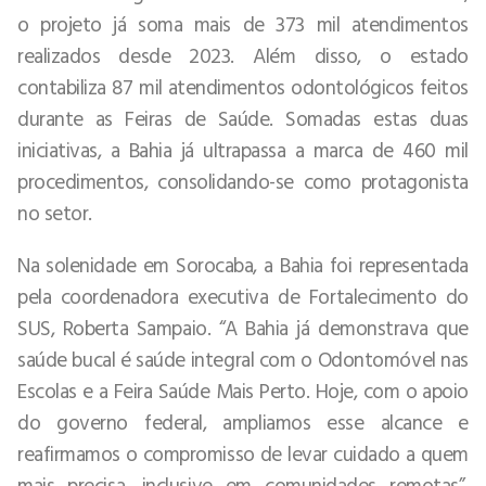
o projeto já soma mais de 373 mil atendimentos
realizados desde 2023. Além disso, o estado
contabiliza 87 mil atendimentos odontológicos feitos
durante as Feiras de Saúde. Somadas estas duas
iniciativas, a Bahia já ultrapassa a marca de 460 mil
procedimentos, consolidando-se como protagonista
no setor.
Na solenidade em Sorocaba, a Bahia foi representada
pela coordenadora executiva de Fortalecimento do
SUS, Roberta Sampaio. “A Bahia já demonstrava que
saúde bucal é saúde integral com o Odontomóvel nas
Escolas e a Feira Saúde Mais Perto. Hoje, com o apoio
do governo federal, ampliamos esse alcance e
reafirmamos o compromisso de levar cuidado a quem
mais precisa, inclusive em comunidades remotas”,