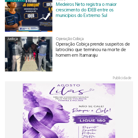
Medeiros Neto registra o maior
crescimento do IDEB entre os
municípios do Extremo Sul
Justiça
Operação Cobiça
Operação Cobiça prende suspeitos de
latrocínio que terminou na morte de
homem em Itamaraju
Publicidade