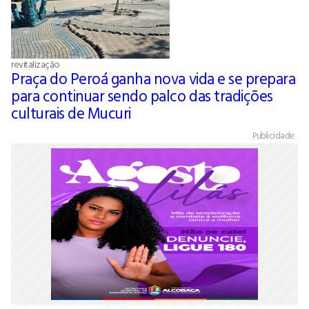
revitalização
Praça do Peroá ganha nova vida e se prepara
para continuar sendo palco das tradições
culturais de Mucuri
Publicidade