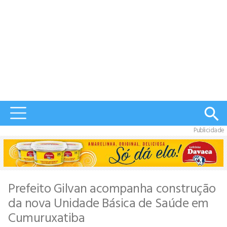
Publicidade
Prefeito Gilvan acompanha construção
da nova Unidade Básica de Saúde em
Cumuruxatiba