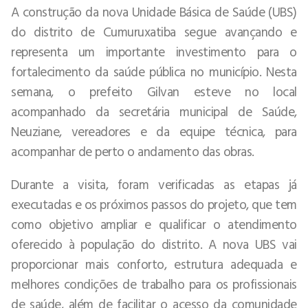
A construção da nova Unidade Básica de Saúde (UBS)
do distrito de Cumuruxatiba segue avançando e
representa um importante investimento para o
fortalecimento da saúde pública no município. Nesta
semana, o prefeito Gilvan esteve no local
acompanhado da secretária municipal de Saúde,
Neuziane, vereadores e da equipe técnica, para
acompanhar de perto o andamento das obras.
Durante a visita, foram verificadas as etapas já
executadas e os próximos passos do projeto, que tem
como objetivo ampliar e qualificar o atendimento
oferecido à população do distrito. A nova UBS vai
proporcionar mais conforto, estrutura adequada e
melhores condições de trabalho para os profissionais
de saúde, além de facilitar o acesso da comunidade