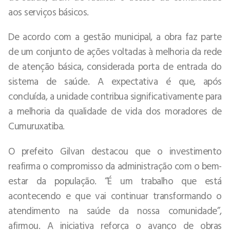
aos serviços básicos.
De acordo com a gestão municipal, a obra faz parte
de um conjunto de ações voltadas à melhoria da rede
de atenção básica, considerada porta de entrada do
sistema de saúde. A expectativa é que, após
concluída, a unidade contribua significativamente para
a melhoria da qualidade de vida dos moradores de
Cumuruxatiba.
O prefeito Gilvan destacou que o investimento
reafirma o compromisso da administração com o bem-
estar da população. “É um trabalho que está
acontecendo e que vai continuar transformando o
atendimento na saúde da nossa comunidade”,
afirmou. A iniciativa reforça o avanço de obras