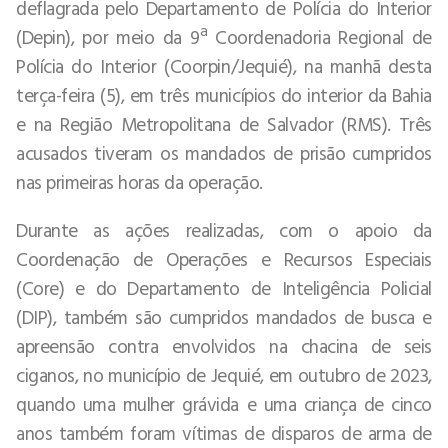
deflagrada pelo Departamento de Polícia do Interior
(Depin), por meio da 9ª Coordenadoria Regional de
Polícia do Interior (Coorpin/Jequié), na manhã desta
terça-feira (5), em três municípios do interior da Bahia
e na Região Metropolitana de Salvador (RMS). Três
acusados tiveram os mandados de prisão cumpridos
nas primeiras horas da operação.
Durante as ações realizadas, com o apoio da
Coordenação de Operações e Recursos Especiais
(Core) e do Departamento de Inteligência Policial
(DIP), também são cumpridos mandados de busca e
apreensão contra envolvidos na chacina de seis
ciganos, no município de Jequié, em outubro de 2023,
quando uma mulher grávida e uma criança de cinco
anos também foram vítimas de disparos de arma de