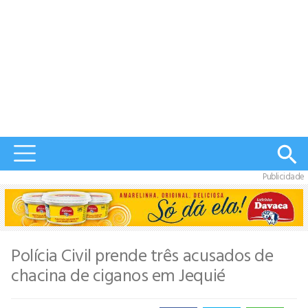
Publicidade
Polícia Civil prende três acusados de
chacina de ciganos em Jequié