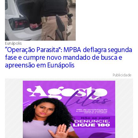
Eunápolis
”Operação Parasita": MPBA deflagra segunda
fase e cumpre novo mandado de busca e
apreensão em Eunápolis
Publicidade