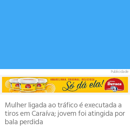
Publicidade
Mulher ligada ao tráfico é executada a
tiros em Caraíva; jovem foi atingida por
bala perdida