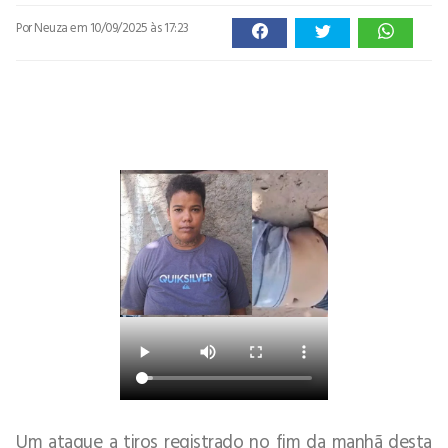
Por Neuza
em 10/09/2025 às 17:23
Um ataque a tiros registrado no fim da manhã desta