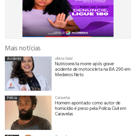
Mais notícias
Acidente
vítima fatal
Nutricionista morre após grave
acidente de motocicleta na BA 290 em
Medeiros Neto
Polícia
Caravelas
Homem apontado como autor de
homicídio é preso pela Polícia Civil em
Caravelas