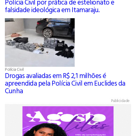
Polícia Civil por prática de estelionato e
falsidade ideológica em Itamaraju.
Polícia Civil
Drogas avaliadas em R$ 2,1 milhões é
apreendida pela Polícia Civil em Euclides da
Cunha
Publicidade