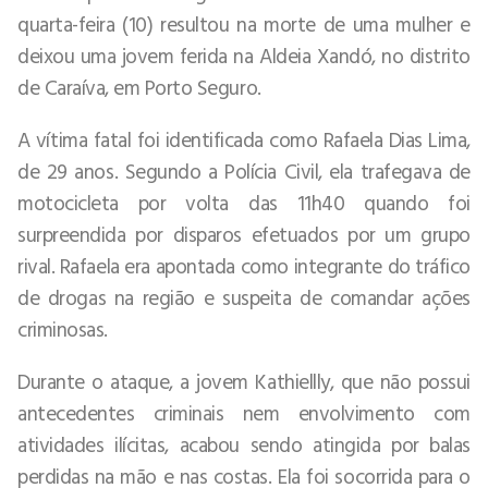
quarta-feira (10) resultou na morte de uma mulher e
deixou uma jovem ferida na Aldeia Xandó, no distrito
de Caraíva, em Porto Seguro.
A vítima fatal foi identificada como Rafaela Dias Lima,
de 29 anos. Segundo a Polícia Civil, ela trafegava de
motocicleta por volta das 11h40 quando foi
surpreendida por disparos efetuados por um grupo
rival. Rafaela era apontada como integrante do tráfico
de drogas na região e suspeita de comandar ações
criminosas.
Durante o ataque, a jovem Kathiellly, que não possui
antecedentes criminais nem envolvimento com
atividades ilícitas, acabou sendo atingida por balas
perdidas na mão e nas costas. Ela foi socorrida para o