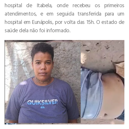
hospital de Itabela, onde recebeu os primeiros
atendimentos, e em seguida transferida para um
hospital em Eunápolis, por volta das 15h. O estado de
saúde dela não foi informado.