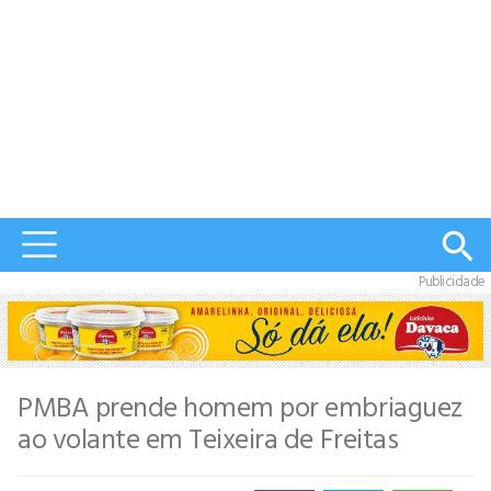
Publicidade
PMBA prende homem por embriaguez
ao volante em Teixeira de Freitas