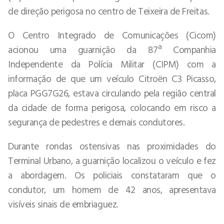
de direção perigosa no centro de Teixeira de Freitas.
O Centro Integrado de Comunicações (Cicom)
acionou uma guarnição da 87ª Companhia
Independente da Polícia Militar (CIPM) com a
informação de que um veículo Citroën C3 Picasso,
placa PGG7G26, estava circulando pela região central
da cidade de forma perigosa, colocando em risco a
segurança de pedestres e demais condutores.
Durante rondas ostensivas nas proximidades do
Terminal Urbano, a guarnição localizou o veículo e fez
a abordagem. Os policiais constataram que o
condutor, um homem de 42 anos, apresentava
visíveis sinais de embriaguez.