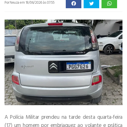
Por Neuza
em 18/06/2026 às 07:55
A Polícia Militar prendeu na tarde desta quarta-feira
(17) um homem por embriaguez ao volante e prática