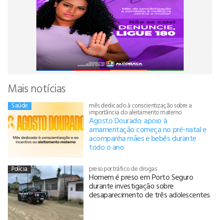
Mais notícias
Saúde
mês dedicado à conscientização sobre a
importância do aleitamento materno
Agosto Dourado: apoio à
amamentação começa no pré-natal e
acompanha mães e bebês durante
todo o ano
Polícia
preso por tráfico de drogas
Homem é preso em Porto Seguro
durante investigação sobre
desaparecimento de três adolescentes