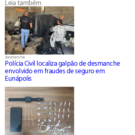
Leia também
desmanche
Polícia Civil localiza galpão de desmanche
envolvido em fraudes de seguro em
Eunápolis