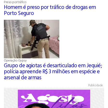
Preso por tráfico
Homem é preso por tráfico de drogas em
Porto Seguro
Operação Gypsy
Grupo de agiotas é desarticulado em Jequié;
polícia apreende R$ 3 milhões em espécie e
arsenal de armas
Publicidade