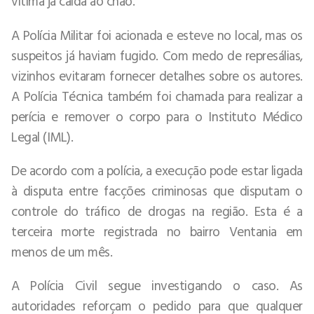
vítima já caída ao chão.
A Polícia Militar foi acionada e esteve no local, mas os
suspeitos já haviam fugido. Com medo de represálias,
vizinhos evitaram fornecer detalhes sobre os autores.
A Polícia Técnica também foi chamada para realizar a
perícia e remover o corpo para o Instituto Médico
Legal (IML).
De acordo com a polícia, a execução pode estar ligada
à disputa entre facções criminosas que disputam o
controle do tráfico de drogas na região. Esta é a
terceira morte registrada no bairro Ventania em
menos de um mês.
A Polícia Civil segue investigando o caso. As
autoridades reforçam o pedido para que qualquer