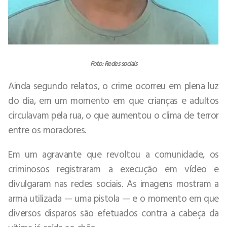
Foto: Redes sociais
Ainda segundo relatos, o crime ocorreu em plena luz
do dia, em um momento em que crianças e adultos
circulavam pela rua, o que aumentou o clima de terror
entre os moradores.
Em um agravante que revoltou a comunidade, os
criminosos registraram a execução em vídeo e
divulgaram nas redes sociais. As imagens mostram a
arma utilizada — uma pistola — e o momento em que
diversos disparos são efetuados contra a cabeça da