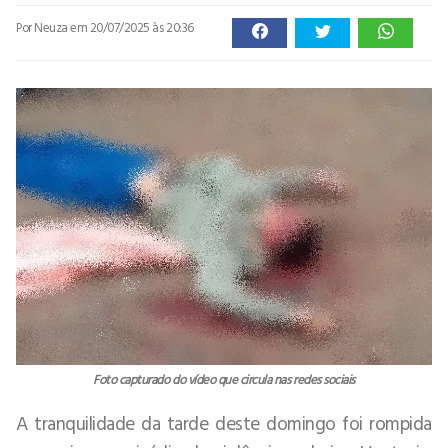
Por Neuza
em 20/07/2025 às 20:36
Foto capturado do vídeo que circula nas redes sociais
A tranquilidade da tarde deste domingo foi rompida