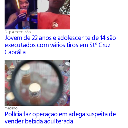
Dupla execução
Jovem de 22 anos e adolescente de 14 são
executados com vários tiros em Stª Cruz
Cabrália
metanol
Polícia faz operação em adega suspeita de
vender bebida adulterada