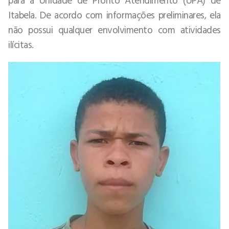
Itabela. De acordo com informações preliminares, ela
não possui qualquer envolvimento com atividades
ilícitas.