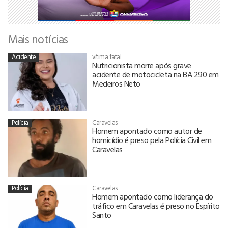
Mais notícias
Acidente
vítima fatal
Nutricionista morre após grave
acidente de motocicleta na BA 290 em
Medeiros Neto
Polícia
Caravelas
Homem apontado como autor de
homicídio é preso pela Polícia Civil em
Caravelas
Polícia
Caravelas
Homem apontado como liderança do
tráfico em Caravelas é preso no Espírito
Santo