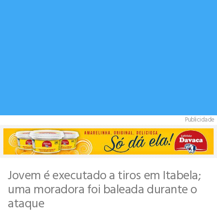
Publicidade
Jovem é executado a tiros em Itabela;
uma moradora foi baleada durante o
ataque