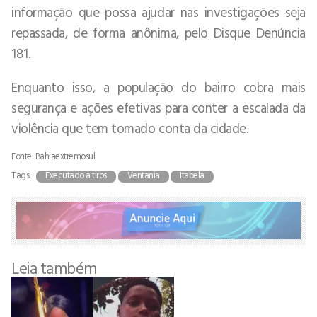
informação que possa ajudar nas investigações seja
repassada, de forma anônima, pelo Disque Denúncia
181.
Enquanto isso, a população do bairro cobra mais
segurança e ações efetivas para conter a escalada da
violência que tem tomado conta da cidade.
Fonte: Bahiaextremosul
Tags:
Executado a tiros
Ventania
Itabela
Leia também