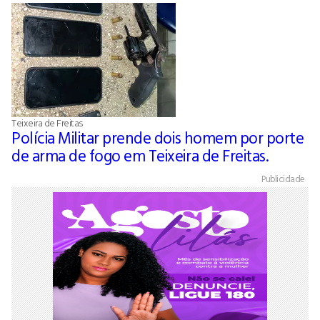
Teixeira de Freitas
Polícia Militar prende dois homem por porte
de arma de fogo em Teixeira de Freitas.
Publicidade