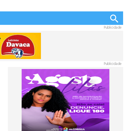
Publicidade
Publicidade