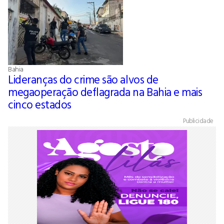
Bahia
Lideranças do crime são alvos de
megaoperação deflagrada na Bahia e mais
cinco estados
Publicidade