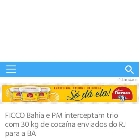
Publicidade
FICCO Bahia e PM interceptam trio
com 30 kg de cocaína enviados do RJ
para a BA