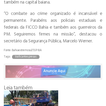
também na capital baiana.
“O combate ao crime organizado é incansável e
permanente. Parabéns aos policiais estaduais e
federais da FICCO Bahia e também aos guerreiros da
PM. Seguiremos firmes na missão”, destacou o
secretário da Segurança Pública, Marcelo Werner.
Fonte: Bahiaextremosul/SSP-BA
Tags:
traficantes presas
Leia também