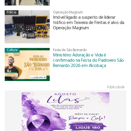
Polícia
Operação Magnum
Imóvel ligado a suspeito de liderar
tráfico em Teixeira de Freitas é alvo da
Operação Magnum
Cultura
Festa de São Bernardo
Ministério Adoração e Vida é
confirmado na Festa do Padroeiro São
Bernardo 2026 em Alcobaça
Publicidade