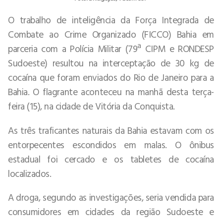
O trabalho de inteligência da Força Integrada de
Combate ao Crime Organizado (FICCO) Bahia em
parceria com a Polícia Militar (79ª CIPM e RONDESP
Sudoeste) resultou na interceptação de 30 kg de
cocaína que foram enviados do Rio de Janeiro para a
Bahia. O flagrante aconteceu na manhã desta terça-
feira (15), na cidade de Vitória da Conquista.
As três traficantes naturais da Bahia estavam com os
entorpecentes escondidos em malas. O ônibus
estadual foi cercado e os tabletes de cocaína
localizados.
A droga, segundo as investigações, seria vendida para
consumidores em cidades da região Sudoeste e