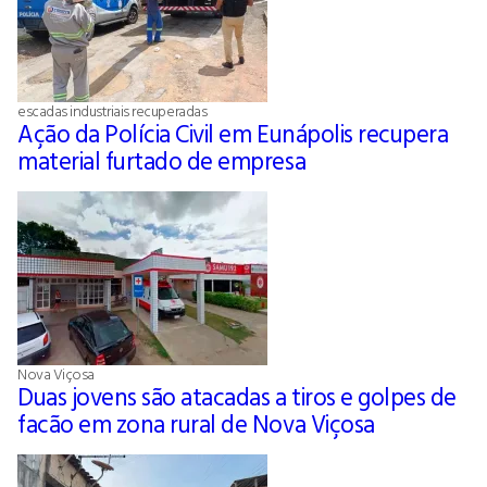
escadas industriais recuperadas
Ação da Polícia Civil em Eunápolis recupera
material furtado de empresa
Nova Viçosa
Duas jovens são atacadas a tiros e golpes de
facão em zona rural de Nova Viçosa