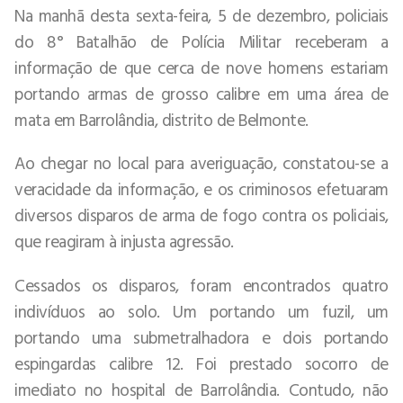
Na manhã desta sexta-feira, 5 de dezembro, policiais
do 8° Batalhão de Polícia Militar receberam a
informação de que cerca de nove homens estariam
portando armas de grosso calibre em uma área de
mata em Barrolândia, distrito de Belmonte.
Ao chegar no local para averiguação, constatou-se a
veracidade da informação, e os criminosos efetuaram
diversos disparos de arma de fogo contra os policiais,
que reagiram à injusta agressão.
Cessados os disparos, foram encontrados quatro
indivíduos ao solo. Um portando um fuzil, um
portando uma submetralhadora e dois portando
espingardas calibre 12. Foi prestado socorro de
imediato no hospital de Barrolândia. Contudo, não