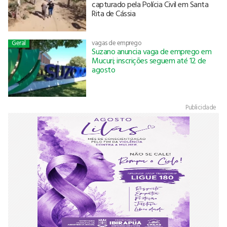
capturado pela Polícia Civil em Santa
Rita de Cássia
Geral
vagas de emprego
Suzano anuncia vaga de emprego em
Mucuri; inscrições seguem até 12 de
agosto
Publicidade