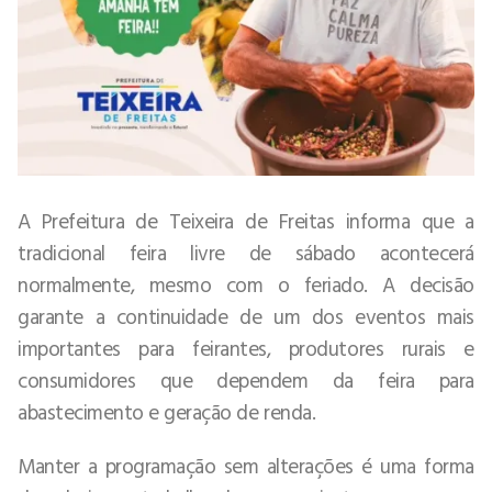
A Prefeitura de Teixeira de Freitas informa que a
tradicional feira livre de sábado acontecerá
normalmente, mesmo com o feriado. A decisão
garante a continuidade de um dos eventos mais
importantes para feirantes, produtores rurais e
consumidores que dependem da feira para
abastecimento e geração de renda.
Manter a programação sem alterações é uma forma