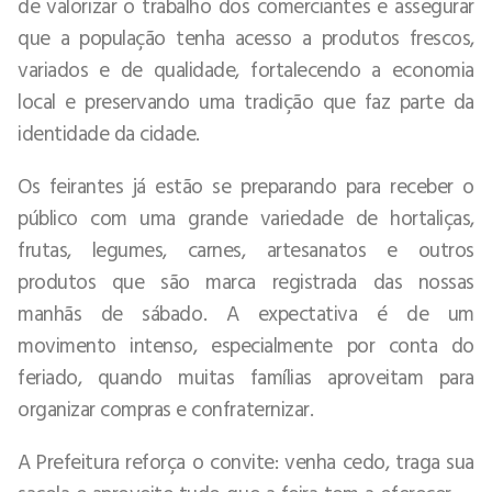
de valorizar o trabalho dos comerciantes e assegurar
que a população tenha acesso a produtos frescos,
variados e de qualidade, fortalecendo a economia
local e preservando uma tradição que faz parte da
identidade da cidade.
Os feirantes já estão se preparando para receber o
público com uma grande variedade de hortaliças,
frutas, legumes, carnes, artesanatos e outros
produtos que são marca registrada das nossas
manhãs de sábado. A expectativa é de um
movimento intenso, especialmente por conta do
feriado, quando muitas famílias aproveitam para
organizar compras e confraternizar.
A Prefeitura reforça o convite: venha cedo, traga sua