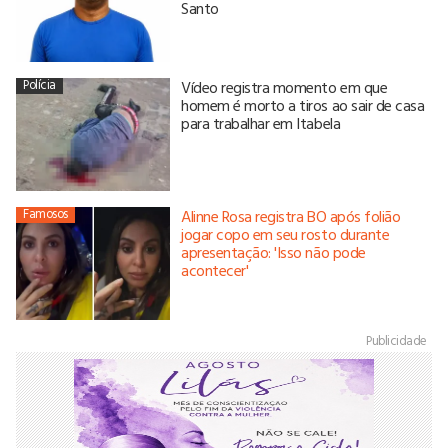
Santo
Polícia
Vídeo registra momento em que
homem é morto a tiros ao sair de casa
para trabalhar em Itabela
Famosos
Alinne Rosa registra BO após folião
jogar copo em seu rosto durante
apresentação: 'Isso não pode
acontecer'
Publicidade