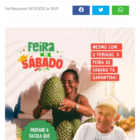
Por Neuza
em 14/11/2025 às 18:07