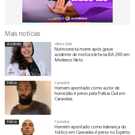
Mais notícias
Acidente
vítima fatal
Nutricionista morre após grave
acidente de motocicleta na BA 290 em
Medeiros Neto
Polícia
Caravelas
Homem apontado como autor de
homicídio é preso pela Polícia Civil em
Caravelas
Polícia
Caravelas
Homem apontado como liderança do
tráfico em Caravelas é preso no Espírito