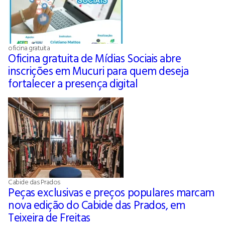
oficina gratuita
Oficina gratuita de Mídias Sociais abre
inscrições em Mucuri para quem deseja
fortalecer a presença digital
Cabide das Prados
Peças exclusivas e preços populares marcam
nova edição do Cabide das Prados, em
Teixeira de Freitas