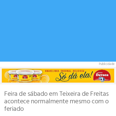
Publicidade
Feira de sábado em Teixeira de Freitas
acontece normalmente mesmo com o
feriado