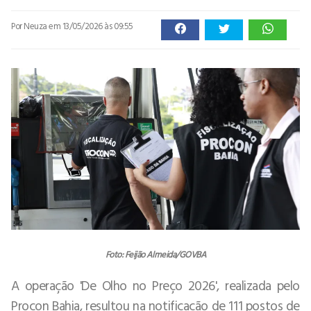
Por Neuza
em 13/05/2026 às 09:55
Foto: Feijão Almeida/GOVBA
A operação 'De Olho no Preço 2026', realizada pelo
Procon Bahia, resultou na notificação de 111 postos de