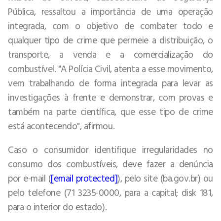
Pública, ressaltou a importância de uma operação
integrada, com o objetivo de combater todo e
qualquer tipo de crime que permeie a distribuição, o
transporte, a venda e a comercialização do
combustível. "A Polícia Civil, atenta a esse movimento,
vem trabalhando de forma integrada para levar as
investigações à frente e demonstrar, com provas e
também na parte científica, que esse tipo de crime
está acontecendo", afirmou.
Caso o consumidor identifique irregularidades no
consumo dos combustíveis, deve fazer a denúncia
por e-mail (
[email protected]
), pelo site (ba.gov.br) ou
pelo telefone (71 3235-0000, para a capital; disk 181,
para o interior do estado).