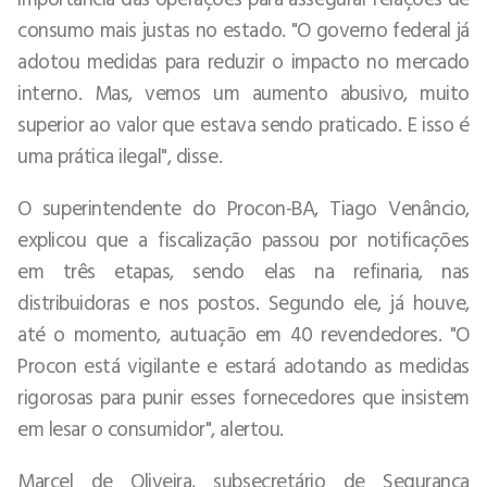
consumo mais justas no estado. "O governo federal já
adotou medidas para reduzir o impacto no mercado
interno. Mas, vemos um aumento abusivo, muito
superior ao valor que estava sendo praticado. E isso é
uma prática ilegal", disse.
O superintendente do Procon-BA, Tiago Venâncio,
explicou que a fiscalização passou por notificações
em três etapas, sendo elas na refinaria, nas
distribuidoras e nos postos. Segundo ele, já houve,
até o momento, autuação em 40 revendedores. "O
Procon está vigilante e estará adotando as medidas
rigorosas para punir esses fornecedores que insistem
em lesar o consumidor", alertou.
Marcel de Oliveira, subsecretário de Segurança