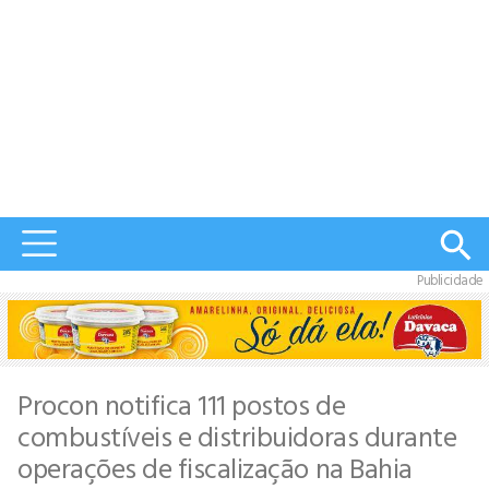
Publicidade
Procon notifica 111 postos de
combustíveis e distribuidoras durante
operações de fiscalização na Bahia