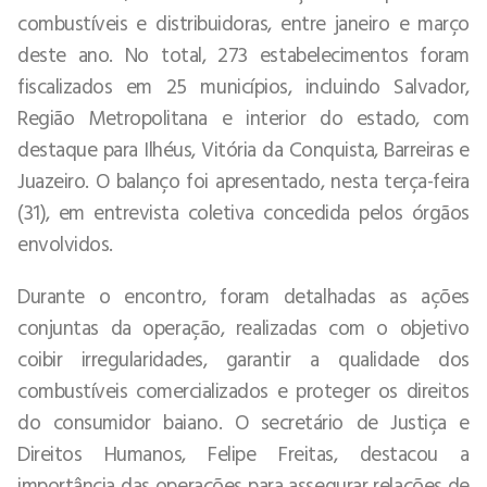
combustíveis e distribuidoras, entre janeiro e março
deste ano. No total, 273 estabelecimentos foram
fiscalizados em 25 municípios, incluindo Salvador,
Região Metropolitana e interior do estado, com
destaque para Ilhéus, Vitória da Conquista, Barreiras e
Juazeiro. O balanço foi apresentado, nesta terça-feira
(31), em entrevista coletiva concedida pelos órgãos
envolvidos.
Durante o encontro, foram detalhadas as ações
conjuntas da operação, realizadas com o objetivo
coibir irregularidades, garantir a qualidade dos
combustíveis comercializados e proteger os direitos
do consumidor baiano. O secretário de Justiça e
Direitos Humanos, Felipe Freitas, destacou a
importância das operações para assegurar relações de