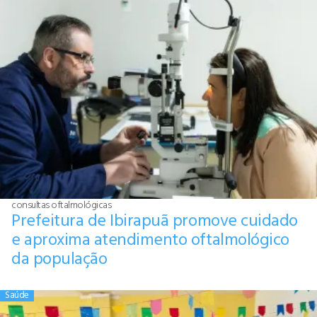
consultas oftalmológicas
Prefeitura de Ibirapuã promove cuidado
e aproxima atendimento oftalmológico
da população
Saúde