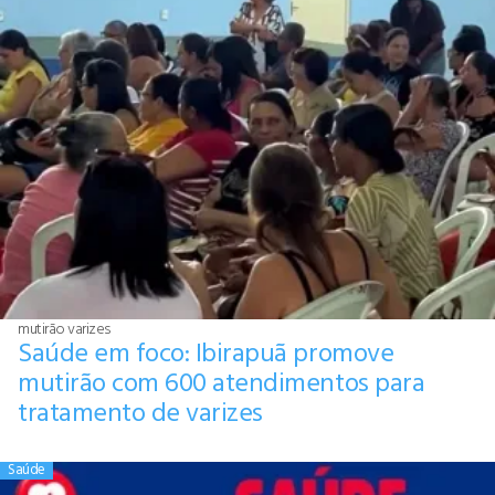
mutirão varizes
Saúde em foco: Ibirapuã promove
mutirão com 600 atendimentos para
tratamento de varizes
Saúde