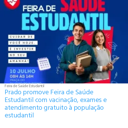
Feira de Saúde Estudantil
Prado promove Feira de Saúde
Estudantil com vacinação, exames e
atendimento gratuito à população
estudantil