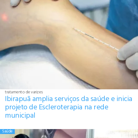
tratamento de varizes
Ibirapuã amplia serviços da saúde e inicia
projeto de Escleroterapia na rede
municipal
Saúde