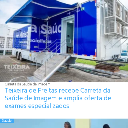
Carreta da Saúde de Imagem
Teixeira de Freitas recebe Carreta da
Saúde de Imagem e amplia oferta de
exames especializados
Saúde