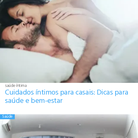
saúde íntima
Cuidados íntimos para casais: Dicas para
saúde e bem-estar
Saúde