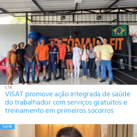
CTA
VISAT promove ação integrada de saúde
do trabalhador com serviços gratuitos e
treinamento em primeiros socorros
Saúde