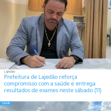
Lajedão
Prefeitura de Lajedão reforça
compromisso com a saúde e entrega
resultados de exames neste sábado (11)
Saúde