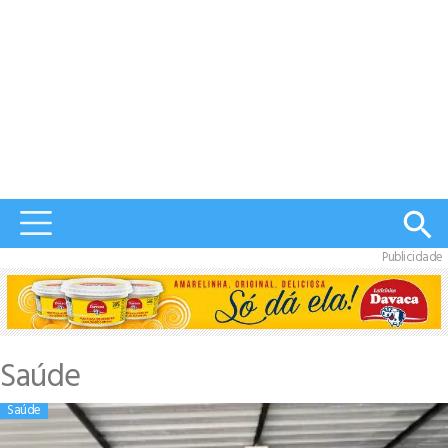
Publicidade
Saúde
Saúde