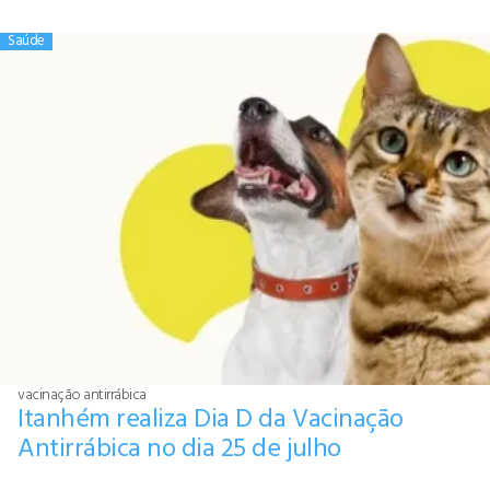
Saúde
vacinação antirrábica
Itanhém realiza Dia D da Vacinação
Antirrábica no dia 25 de julho