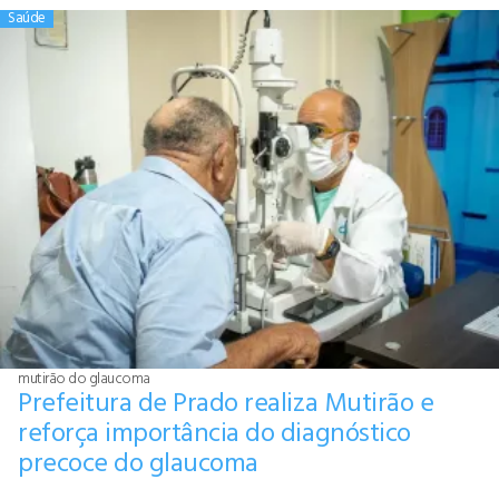
Saúde
mutirão do glaucoma
Prefeitura de Prado realiza Mutirão e
reforça importância do diagnóstico
precoce do glaucoma