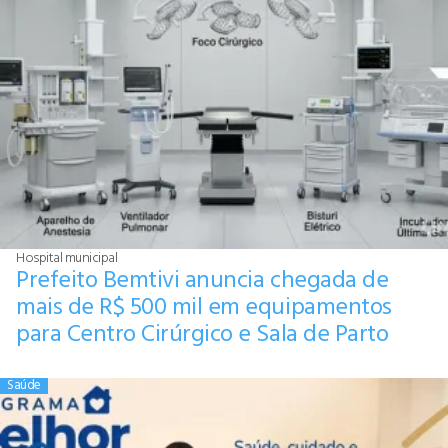
Hospital municipal
Prefeito Bemtivi anuncia chegada de
mais de R$ 500 mil em equipamentos
para Centro Cirúrgico e Sala de Parto
Saúde