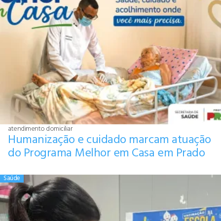
atendimento domiciliar
Humanização e cuidado marcam atuação
do Programa Melhor em Casa em Prado
Saúde