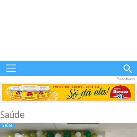
Publicidade
Saúde
Saúde