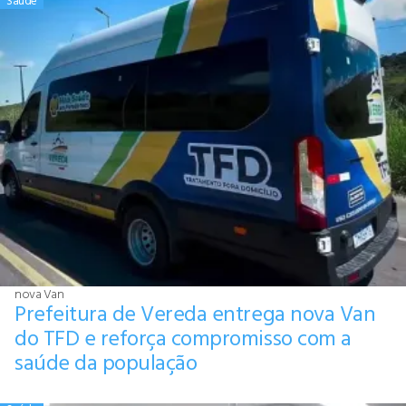
Saúde
nova Van
Prefeitura de Vereda entrega nova Van
do TFD e reforça compromisso com a
saúde da população