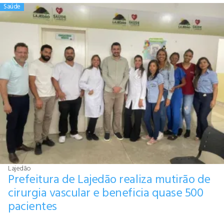
Saúde
Lajedão
Prefeitura de Lajedão realiza mutirão de
cirurgia vascular e beneficia quase 500
pacientes