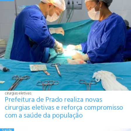
cirurgias eletivas
Prefeitura de Prado realiza novas
cirurgias eletivas e reforça compromisso
com a saúde da população
Saúde