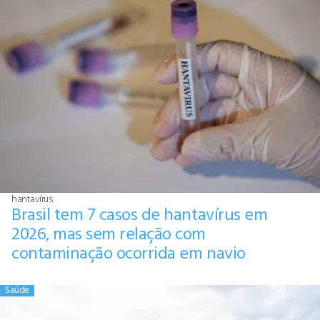
hantavírus
Brasil tem 7 casos de hantavírus em
2026, mas sem relação com
contaminação ocorrida em navio
Saúde