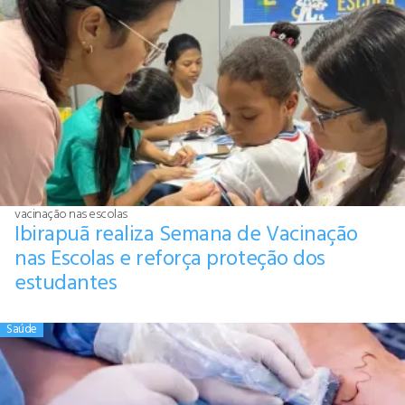
vacinação nas escolas
Ibirapuã realiza Semana de Vacinação
nas Escolas e reforça proteção dos
estudantes
Saúde