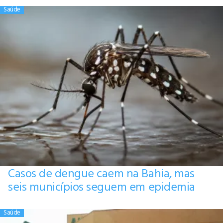
Saúde
Casos de dengue caem na Bahia, mas
seis municípios seguem em epidemia
Saúde