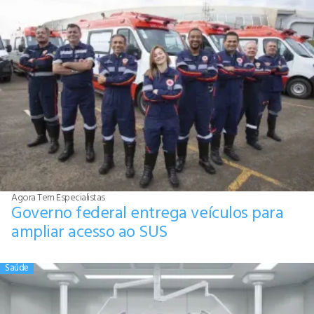
Agora Tem Especialistas
Governo federal entrega veículos para
ampliar acesso ao SUS
Saúde