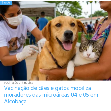
Saúde
vacinação antirrábica
Vacinação de cães e gatos mobiliza
moradores das microáreas 04 e 05 em
Alcobaça