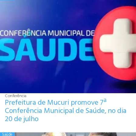
Conferência
Prefeitura de Mucuri promove 7ª
Conferência Municipal de Saúde, no dia
20 de julho
Saúde