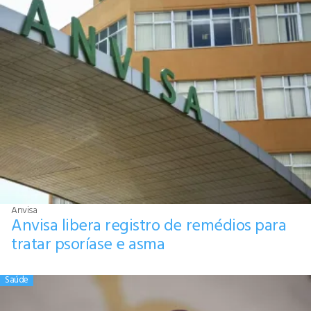
Anvisa
Anvisa libera registro de remédios para
tratar psoríase e asma
Saúde