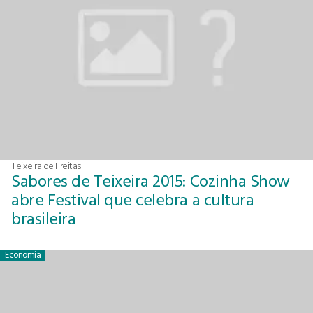
Teixeira de Freitas
Sabores de Teixeira 2015: Cozinha Show
abre Festival que celebra a cultura
brasileira
Economia