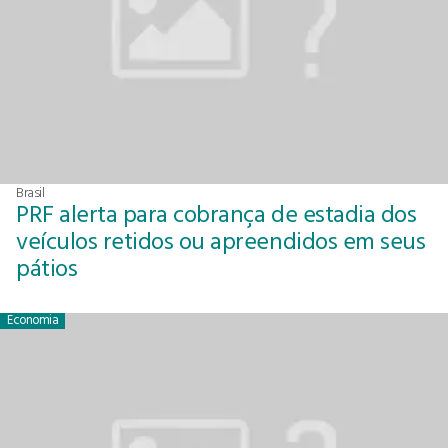
Brasil
PRF alerta para cobrança de estadia dos
veículos retidos ou apreendidos em seus
pátios
Economia