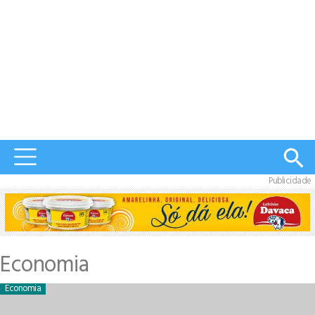
Publicidade
Economia
Economia