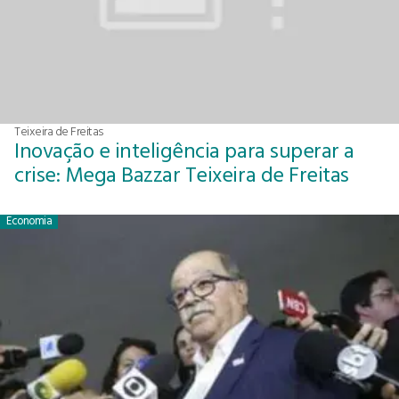
Teixeira de Freitas
Inovação e inteligência para superar a
crise: Mega Bazzar Teixeira de Freitas
Economia