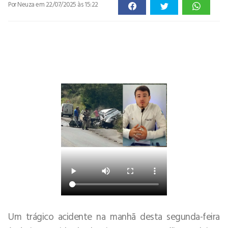
Por Neuza
em 22/07/2025 às 15:22
Um trágico acidente na manhã desta segunda-feira