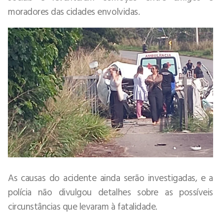
moradores das cidades envolvidas.
As causas do acidente ainda serão investigadas, e a
polícia não divulgou detalhes sobre as possíveis
circunstâncias que levaram à fatalidade.