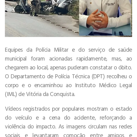
Equipes da Polícia Militar e do serviço de saúde
municipal foram acionadas rapidamente, mas, ao
chegarem ao local, apenas puderam constatar o óbito.
O Departamento de Polícia Técnica (DPT) recolheu o
corpo e o encaminhou ao Instituto Médico Legal
(IML) de Vitória da Conquista.
Vídeos registrados por populares mostram o estado
do veículo e a cena do acidente, reforçando a
violência do impacto. As imagens circulam nas redes
sociais e levantaram comoção entre amigos e