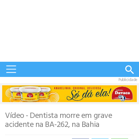
Publicidade
Vídeo - Dentista morre em grave
acidente na BA-262, na Bahia