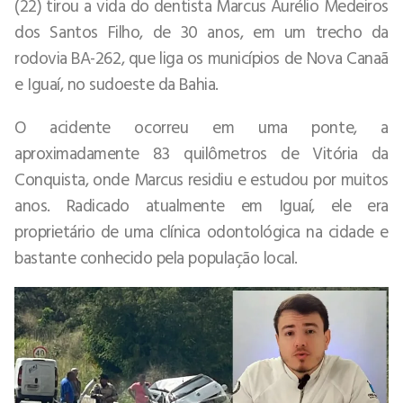
(22) tirou a vida do dentista Marcus Aurélio Medeiros
dos Santos Filho, de 30 anos, em um trecho da
rodovia BA-262, que liga os municípios de Nova Canaã
e Iguaí, no sudoeste da Bahia.
O acidente ocorreu em uma ponte, a
aproximadamente 83 quilômetros de Vitória da
Conquista, onde Marcus residiu e estudou por muitos
anos. Radicado atualmente em Iguaí, ele era
proprietário de uma clínica odontológica na cidade e
bastante conhecido pela população local.