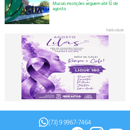
Mucuri; inscrições seguem até 12 de
agosto
Publicidade
(73) 9 9967-7464