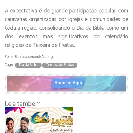
A expectativa é de grande participação popular, com
caravanas organizadas por igrejas e comunidades de
toda a região, consolidando o Dia da Bíblia como um
dos eventos mais significativos do calendário
religioso de Teixeira de Freitas.
Fonte: Bahiaextremosul/Abrange
Tags:
Dia da Bíblia
Teixeira de Freitas
Leia também