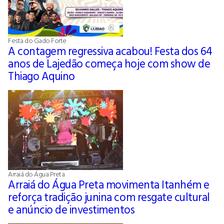
Festa do Gado Forte
A contagem regressiva acabou! Festa dos 64
anos de Lajedão começa hoje com show de
Thiago Aquino
Arraiá do Água Preta
Arraiá do Água Preta movimenta Itanhém e
reforça tradição junina com resgate cultural
e anúncio de investimentos