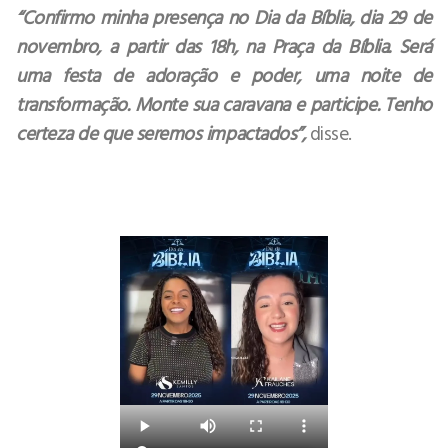
“Confirmo minha presença no Dia da Bíblia, dia 29 de
novembro, a partir das 18h, na Praça da Bíblia. Será
uma festa de adoração e poder, uma noite de
transformação. Monte sua caravana e participe. Tenho
certeza de que seremos impactados”,
disse.