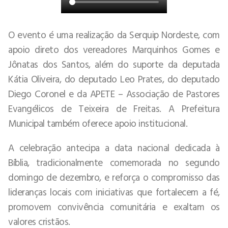
O evento é uma realização da Serquip Nordeste, com
apoio direto dos vereadores Marquinhos Gomes e
Jônatas dos Santos, além do suporte da deputada
Kátia Oliveira, do deputado Leo Prates, do deputado
Diego Coronel e da APETE – Associação de Pastores
Evangélicos de Teixeira de Freitas. A Prefeitura
Municipal também oferece apoio institucional.
A celebração antecipa a data nacional dedicada à
Bíblia, tradicionalmente comemorada no segundo
domingo de dezembro, e reforça o compromisso das
lideranças locais com iniciativas que fortalecem a fé,
promovem convivência comunitária e exaltam os
valores cristãos.