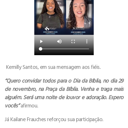
Kemilly Santos, em sua mensagem aos fiéis.
“Quero convidar todos para o Dia da Bíblia, no dia 29
de novembro, na Praça da Bíblia. Venha e traga mais
alguém. Será uma noite de louvor e adoração. Espero
vocês”
afirmou.
Já Kailane Frauches reforçou sua participação.