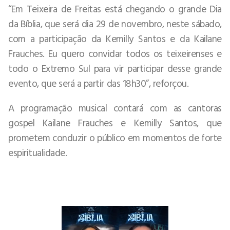
“Em Teixeira de Freitas está chegando o grande Dia
da Bíblia, que será dia 29 de novembro, neste sábado,
com a participação da Kemilly Santos e da Kailane
Frauches. Eu quero convidar todos os teixeirenses e
todo o Extremo Sul para vir participar desse grande
evento, que será a partir das 18h30”, reforçou.
A programação musical contará com as cantoras
gospel Kailane Frauches e Kemilly Santos, que
prometem conduzir o público em momentos de forte
espiritualidade.