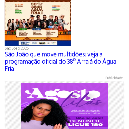
São João 2026
São João que move multidões: veja a
programação oficial do 38º Arraiá do Água
Fria
Publicidade