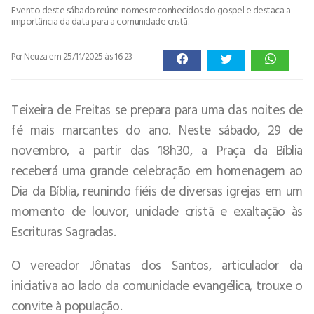
Evento deste sábado reúne nomes reconhecidos do gospel e destaca a
importância da data para a comunidade cristã.
Por Neuza
em 25/11/2025 às 16:23
Teixeira de Freitas se prepara para uma das noites de
fé mais marcantes do ano. Neste sábado, 29 de
novembro, a partir das 18h30, a Praça da Bíblia
receberá uma grande celebração em homenagem ao
Dia da Bíblia, reunindo fiéis de diversas igrejas em um
momento de louvor, unidade cristã e exaltação às
Escrituras Sagradas.
O vereador Jônatas dos Santos, articulador da
iniciativa ao lado da comunidade evangélica, trouxe o
convite à população.