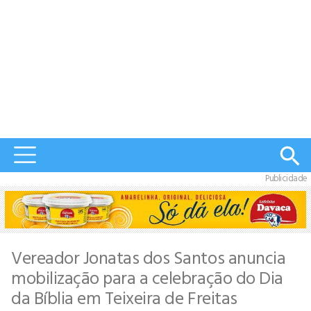
Publicidade
Vereador Jonatas dos Santos anuncia
mobilização para a celebração do Dia
da Bíblia em Teixeira de Freitas