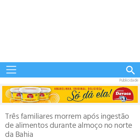
Publicidade
Três familiares morrem após ingestão
de alimentos durante almoço no norte
da Bahia