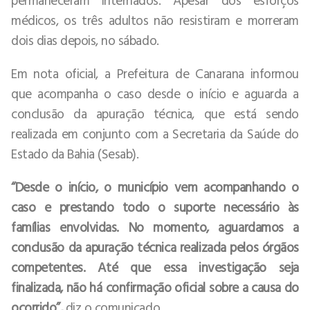
médicos, os três adultos não resistiram e morreram
dois dias depois, no sábado.
Em nota oficial, a Prefeitura de Canarana informou
que acompanha o caso desde o início e aguarda a
conclusão da apuração técnica, que está sendo
realizada em conjunto com a Secretaria da Saúde do
Estado da Bahia (Sesab).
“Desde o início, o município vem acompanhando o
caso e prestando todo o suporte necessário às
famílias envolvidas. No momento, aguardamos a
conclusão da apuração técnica realizada pelos órgãos
competentes. Até que essa investigação seja
finalizada, não há confirmação oficial sobre a causa do
ocorrido”,
diz o comunicado.