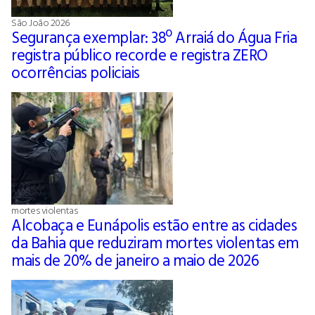
São João 2026
Segurança exemplar: 38º Arraiá do Água Fria
registra público recorde e registra ZERO
ocorrências policiais
mortes violentas
Alcobaça e Eunápolis estão entre as cidades
da Bahia que reduziram mortes violentas em
mais de 20% de janeiro a maio de 2026