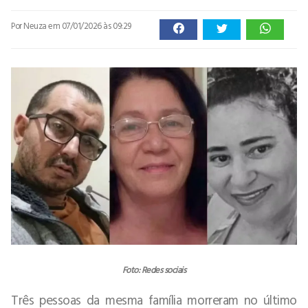
Por Neuza
em 07/01/2026 às 09:29
Foto: Redes sociais
Três pessoas da mesma família morreram no último