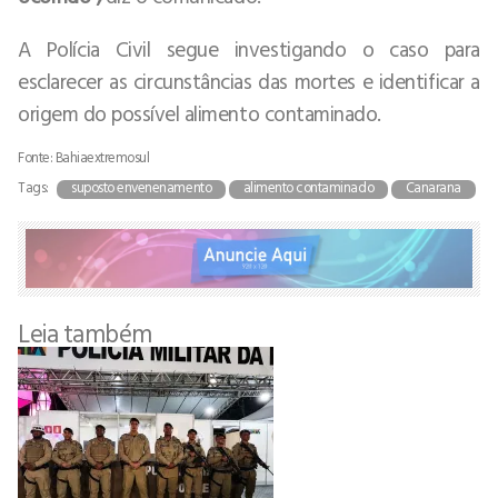
A Polícia Civil segue investigando o caso para
esclarecer as circunstâncias das mortes e identificar a
origem do possível alimento contaminado.
Fonte: Bahiaextremosul
Tags:
suposto envenenamento
alimento contaminado
Canarana
Leia também