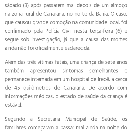
sábado (3) após passarem mal depois de um almoço
na zona rural de Canarana, no norte da Bahia. O caso,
que causou grande comoção na comunidade local, foi
confirmado pela Polícia Civil nesta terça-feira (6) e
segue sob investigação, já que a causa das mortes
ainda não foi oficialmente esclarecida.
Além das três vítimas fatais, uma criança de sete anos
também apresentou sintomas semelhantes e
permanece internada em um hospital de Irecê, a cerca
de 45 quilômetros de Canarana. De acordo com
informações médicas, o estado de saúde da criança é
estável.
Segundo a Secretaria Municipal de Saúde, os
familiares começaram a passar mal ainda na noite do