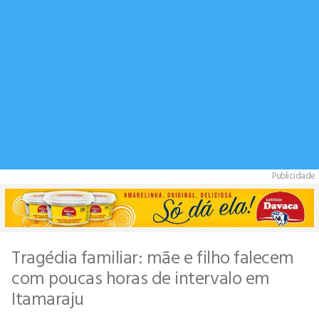
Publicidade
Tragédia familiar: mãe e filho falecem
com poucas horas de intervalo em
Itamaraju