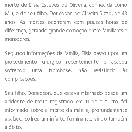
morte de Elísia Esteves de Oliveira, conhecida como
Miu, e de seu filho, Doriedson de Oliveira Rizzo, de 43
anos. As mortes ocorreram com poucas horas de
diferença, gerando grande comoção entre familiares e
moradores.
Segundo informações da família, Elísia passou por um
procedimento cirúrgico recentemente e acabou
sofrendo uma trombose, não resistindo às
complicações.
Seu filho, Doriedson, que estava internado desde um
acidente de moto registrado em 11 de outubro, foi
informado sobre a morte da mãe e, profundamente
abalado, sofreu um infarto fulminante, vindo também
a óbito.