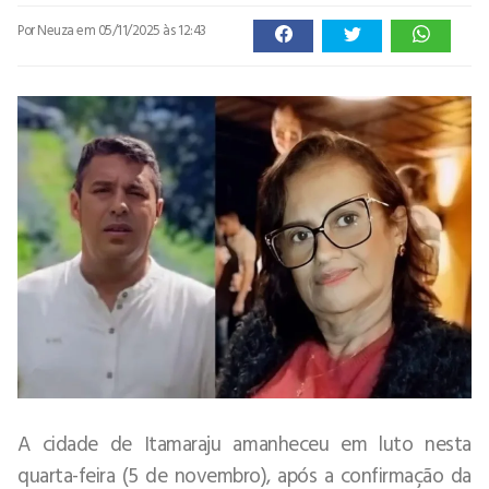
Por Neuza
em 05/11/2025 às 12:43
A cidade de Itamaraju amanheceu em luto nesta
quarta-feira (5 de novembro), após a confirmação da