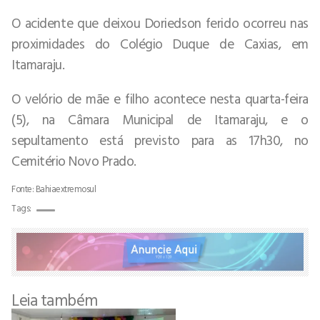
O acidente que deixou Doriedson ferido ocorreu nas
proximidades do Colégio Duque de Caxias, em
Itamaraju.
O velório de mãe e filho acontece nesta quarta-feira
(5), na Câmara Municipal de Itamaraju, e o
sepultamento está previsto para as 17h30, no
Cemitério Novo Prado.
Fonte: Bahiaextremosul
Tags:
Leia também