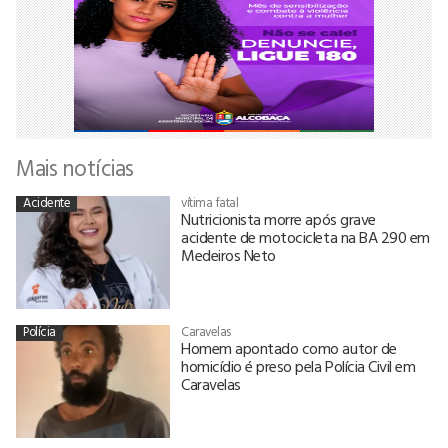
Mais notícias
Acidente
vítima fatal
Nutricionista morre após grave
acidente de motocicleta na BA 290 em
Medeiros Neto
Polícia
Caravelas
Homem apontado como autor de
homicídio é preso pela Polícia Civil em
Caravelas