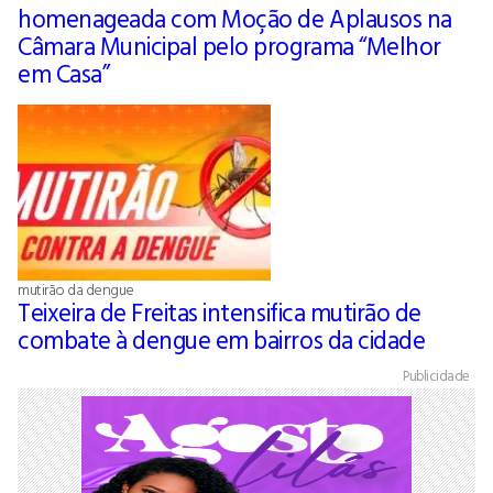
homenageada com Moção de Aplausos na
Câmara Municipal pelo programa “Melhor
em Casa”
mutirão da dengue
Teixeira de Freitas intensifica mutirão de
combate à dengue em bairros da cidade
Publicidade