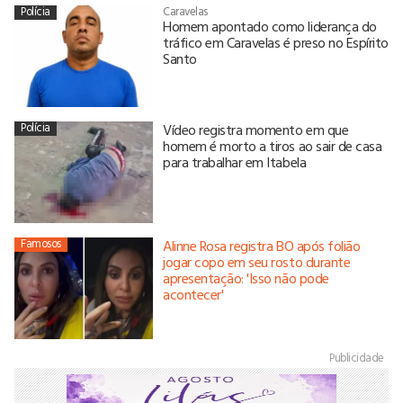
Polícia
Caravelas
Homem apontado como liderança do
tráfico em Caravelas é preso no Espírito
Santo
Polícia
Vídeo registra momento em que
homem é morto a tiros ao sair de casa
para trabalhar em Itabela
Famosos
Alinne Rosa registra BO após folião
jogar copo em seu rosto durante
apresentação: 'Isso não pode
acontecer'
Publicidade