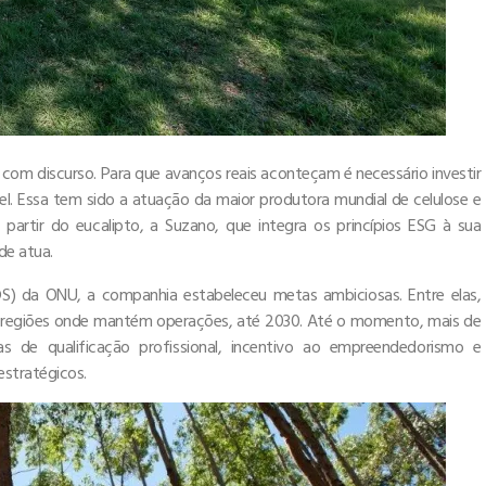
com discurso. Para que avanços reais aconteçam é necessário investir
. Essa tem sido a atuação da maior produtora mundial de celulose e
 partir do eucalipto, a Suzano, que integra os princípios ESG à sua
de atua.
S) da ONU, a companhia estabeleceu metas ambiciosas. Entre elas,
as regiões onde mantém operações, até 2030. Até o momento, mais de
 de qualificação profissional, incentivo ao empreendedorismo e
stratégicos.