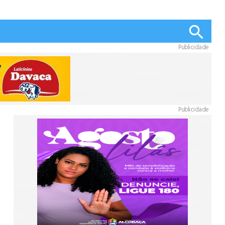
Publicidade
Publicidade