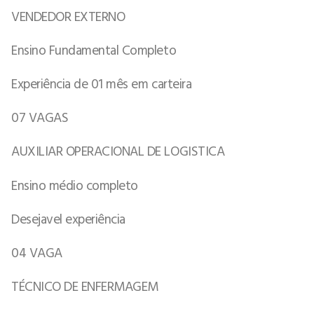
VENDEDOR EXTERNO
Ensino Fundamental Completo
Experiência de 01 mês em carteira
07 VAGAS
AUXILIAR OPERACIONAL DE LOGISTICA
Ensino médio completo
Desejavel experiência
04 VAGA
TÉCNICO DE ENFERMAGEM