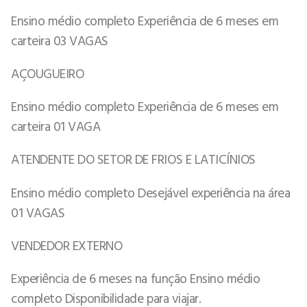
Ensino médio completo Experiência de 6 meses em
carteira 03 VAGAS
AÇOUGUEIRO
Ensino médio completo Experiência de 6 meses em
carteira 01 VAGA
ATENDENTE DO SETOR DE FRIOS E LATICÍNIOS
Ensino médio completo Desejável experiência na área
01 VAGAS
VENDEDOR EXTERNO
Experiência de 6 meses na função Ensino médio
completo Disponibilidade para viajar.