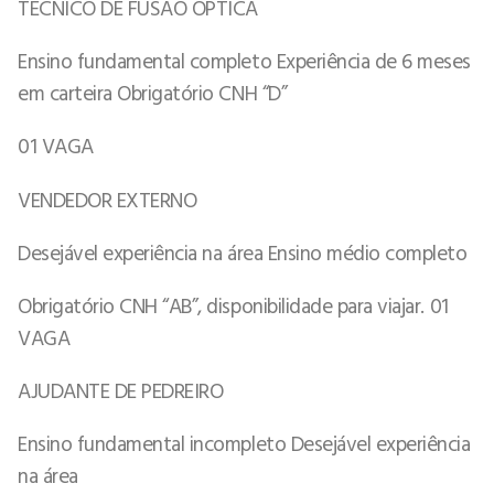
TÉCNICO DE FUSÃO ÓPTICA
Ensino fundamental completo Experiência de 6 meses
em carteira Obrigatório CNH “D”
01 VAGA
VENDEDOR EXTERNO
Desejável experiência na área Ensino médio completo
Obrigatório CNH “AB”, disponibilidade para viajar. 01
VAGA
AJUDANTE DE PEDREIRO
Ensino fundamental incompleto Desejável experiência
na área