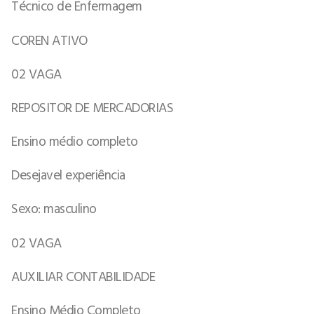
Técnico de Enfermagem
COREN ATIVO
02 VAGA
REPOSITOR DE MERCADORIAS
Ensino médio completo
Desejavel experiência
Sexo: masculino
02 VAGA
AUXILIAR CONTABILIDADE
Ensino Médio Completo