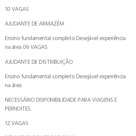
10 VAGAS
AJUDANTE DE ARMAZÉM
Ensino fundamental completo Desejável experiência
na área 06 VAGAS
AJUDANTE DE DISTRIBUIÇÃO
Ensino fundamental completo Desejável experiência
na área
NECESSÁRIO DISPONIBILIDADE PARA VIAGENS E
PERNOITES.
12 VAGAS