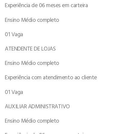
Experiência de 06 meses em carteira
Ensino Médio completo
01 Vaga
ATENDENTE DE LOJAS
Ensino Médio completo
Experiência com atendimento ao cliente
01 Vaga
AUXILIAR ADMINISTRATIVO
Ensino Médio completo