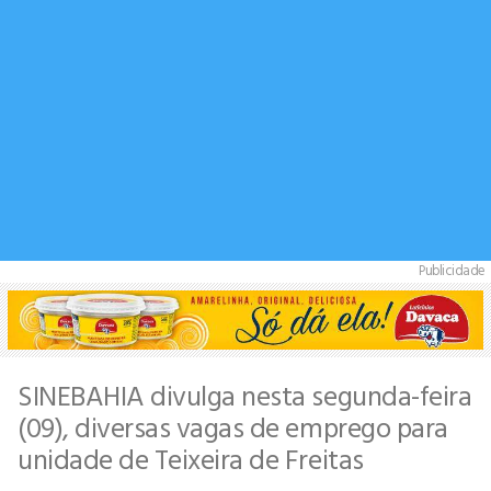
Publicidade
SINEBAHIA divulga nesta segunda-feira
(09), diversas vagas de emprego para
unidade de Teixeira de Freitas