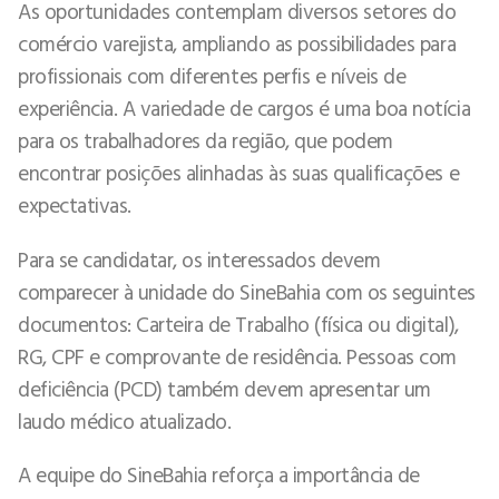
As oportunidades contemplam diversos setores do
comércio varejista, ampliando as possibilidades para
profissionais com diferentes perfis e níveis de
experiência. A variedade de cargos é uma boa notícia
para os trabalhadores da região, que podem
encontrar posições alinhadas às suas qualificações e
expectativas.
Para se candidatar, os interessados devem
comparecer à unidade do SineBahia com os seguintes
documentos: Carteira de Trabalho (física ou digital),
RG, CPF e comprovante de residência. Pessoas com
deficiência (PCD) também devem apresentar um
laudo médico atualizado.
A equipe do SineBahia reforça a importância de