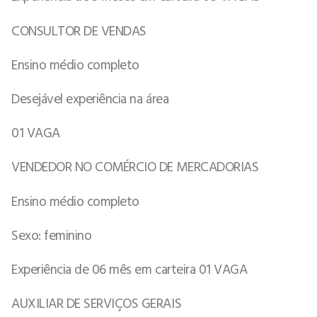
CONSULTOR DE VENDAS
Ensino médio completo
Desejável experiência na área
01 VAGA
VENDEDOR NO COMÉRCIO DE MERCADORIAS
Ensino médio completo
Sexo: feminino
Experiência de 06 mês em carteira 01 VAGA
AUXILIAR DE SERVIÇOS GERAIS