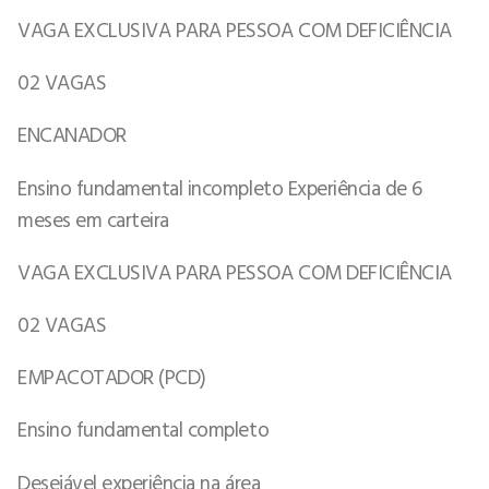
VAGA EXCLUSIVA PARA PESSOA COM DEFICIÊNCIA
02 VAGAS
ENCANADOR
Ensino fundamental incompleto Experiência de 6
meses em carteira
VAGA EXCLUSIVA PARA PESSOA COM DEFICIÊNCIA
02 VAGAS
EMPACOTADOR (PCD)
Ensino fundamental completo
Desejável experiência na área