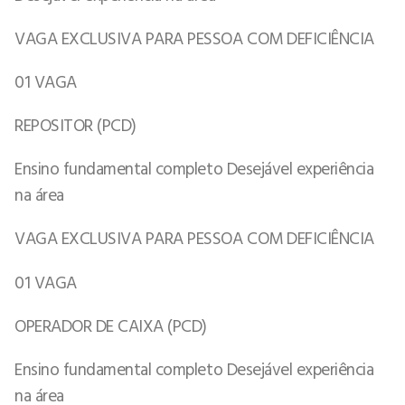
VAGA EXCLUSIVA PARA PESSOA COM DEFICIÊNCIA
01 VAGA
REPOSITOR (PCD)
Ensino fundamental completo Desejável experiência
na área
VAGA EXCLUSIVA PARA PESSOA COM DEFICIÊNCIA
01 VAGA
OPERADOR DE CAIXA (PCD)
Ensino fundamental completo Desejável experiência
na área