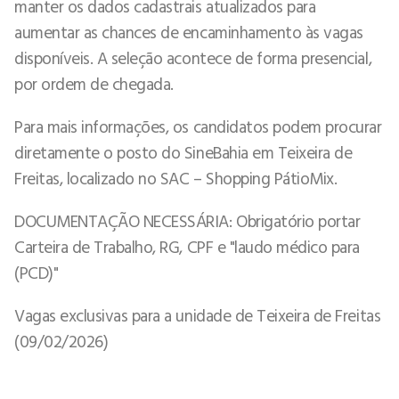
manter os dados cadastrais atualizados para
aumentar as chances de encaminhamento às vagas
disponíveis. A seleção acontece de forma presencial,
por ordem de chegada.
Para mais informações, os candidatos podem procurar
diretamente o posto do SineBahia em Teixeira de
Freitas, localizado no SAC – Shopping PátioMix.
DOCUMENTAÇÃO NECESSÁRIA: Obrigatório portar
Carteira de Trabalho, RG, CPF e "laudo médico para
(PCD)"
Vagas exclusivas para a unidade de Teixeira de Freitas
(09/02/2026)