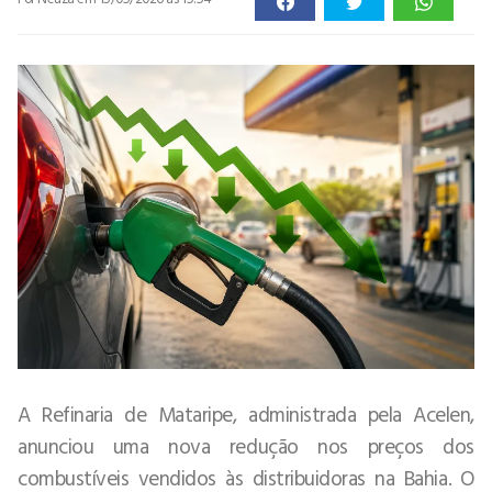
A Refinaria de Mataripe, administrada pela Acelen,
anunciou uma nova redução nos preços dos
combustíveis vendidos às distribuidoras na Bahia. O