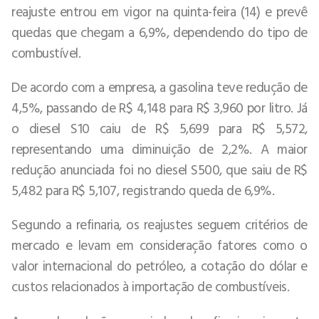
reajuste entrou em vigor na quinta-feira (14) e prevê
quedas que chegam a 6,9%, dependendo do tipo de
combustível.
De acordo com a empresa, a gasolina teve redução de
4,5%, passando de R$ 4,148 para R$ 3,960 por litro. Já
o diesel S10 caiu de R$ 5,699 para R$ 5,572,
representando uma diminuição de 2,2%. A maior
redução anunciada foi no diesel S500, que saiu de R$
5,482 para R$ 5,107, registrando queda de 6,9%.
Segundo a refinaria, os reajustes seguem critérios de
mercado e levam em consideração fatores como o
valor internacional do petróleo, a cotação do dólar e
custos relacionados à importação de combustíveis.