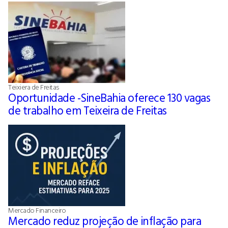
Teixiera de Freitas
Oportunidade -SineBahia oferece 130 vagas
de trabalho em Teixeira de Freitas
Mercado Financeiro
Mercado reduz projeção de inflação para