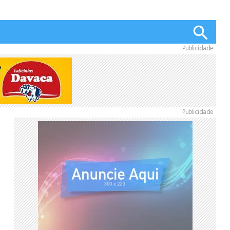
Publicidade
Publicidade