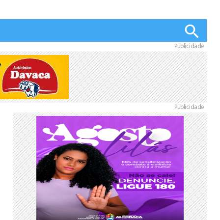
Publicidade
Publicidade