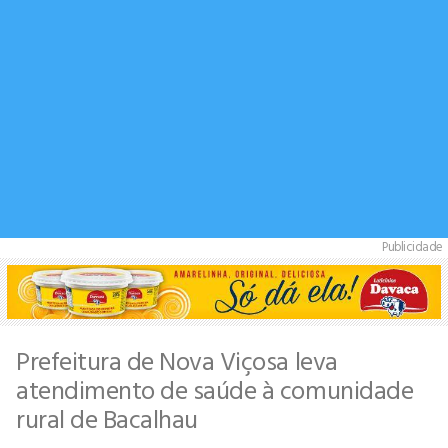
Publicidade
Prefeitura de Nova Viçosa leva
atendimento de saúde à comunidade
rural de Bacalhau