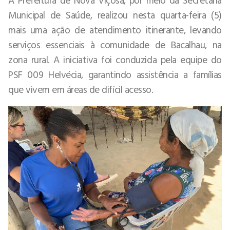
Municipal de Saúde, realizou nesta quarta-feira (5)
mais uma ação de atendimento itinerante, levando
serviços essenciais à comunidade de Bacalhau, na
zona rural. A iniciativa foi conduzida pela equipe do
PSF 009 Helvécia, garantindo assistência a famílias
que vivem em áreas de difícil acesso.