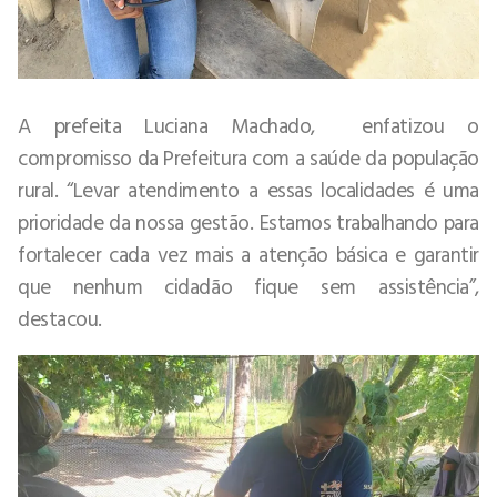
A prefeita Luciana Machado, enfatizou o
compromisso da Prefeitura com a saúde da população
rural. “Levar atendimento a essas localidades é uma
prioridade da nossa gestão. Estamos trabalhando para
fortalecer cada vez mais a atenção básica e garantir
que nenhum cidadão fique sem assistência”,
destacou.