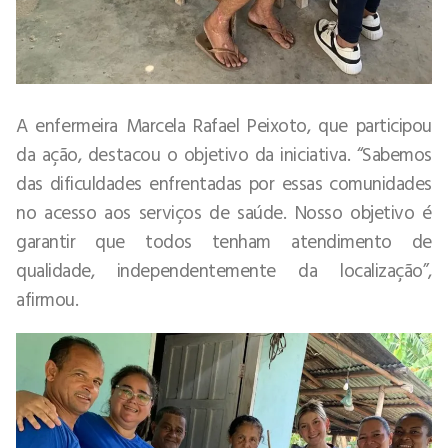
A enfermeira Marcela Rafael Peixoto, que participou
da ação, destacou o objetivo da iniciativa. “Sabemos
das dificuldades enfrentadas por essas comunidades
no acesso aos serviços de saúde. Nosso objetivo é
garantir que todos tenham atendimento de
qualidade, independentemente da localização”,
afirmou.