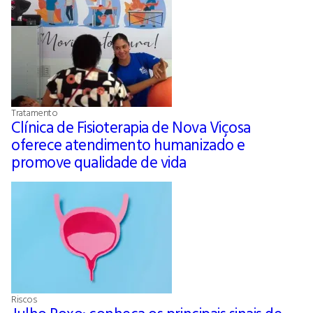
Tratamento
Clínica de Fisioterapia de Nova Viçosa
oferece atendimento humanizado e
promove qualidade de vida
Riscos