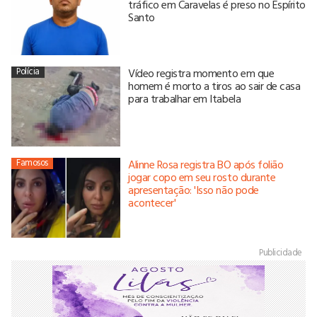
tráfico em Caravelas é preso no Espírito
Santo
Polícia
Vídeo registra momento em que
homem é morto a tiros ao sair de casa
para trabalhar em Itabela
Famosos
Alinne Rosa registra BO após folião
jogar copo em seu rosto durante
apresentação: 'Isso não pode
acontecer'
Publicidade