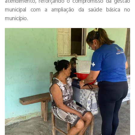
atendimento, reforçando o compromisso da gestão
municipal com a ampliação da saúde básica no
município.