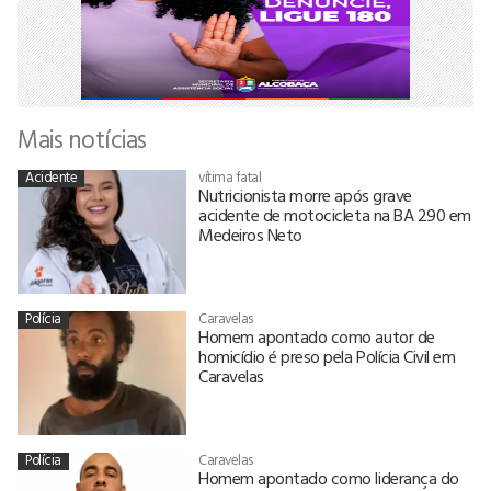
Mais notícias
Acidente
vítima fatal
Nutricionista morre após grave
acidente de motocicleta na BA 290 em
Medeiros Neto
Polícia
Caravelas
Homem apontado como autor de
homicídio é preso pela Polícia Civil em
Caravelas
Polícia
Caravelas
Homem apontado como liderança do