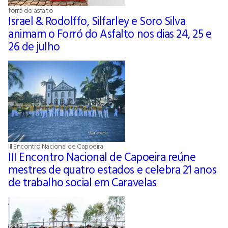
forró do asfalto
Israel & Rodolffo, Silfarley e Soro Silva
animam o Forró do Asfalto nos dias 24, 25 e
26 de julho
III Encontro Nacional de Capoeira
III Encontro Nacional de Capoeira reúne
mestres de quatro estados e celebra 21 anos
de trabalho social em Caravelas