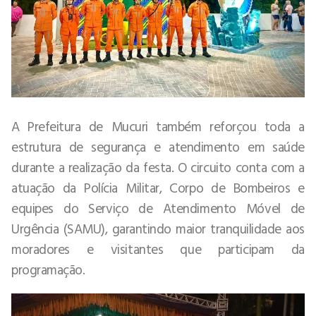
A Prefeitura de Mucuri também reforçou toda a
estrutura de segurança e atendimento em saúde
durante a realização da festa. O circuito conta com a
atuação da Polícia Militar, Corpo de Bombeiros e
equipes do Serviço de Atendimento Móvel de
Urgência (SAMU), garantindo maior tranquilidade aos
moradores e visitantes que participam da
programação.