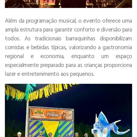
Além da programação musical, o evento oferece uma
ampla estrutura para garantir conforto e diversão para
todos. As tradicionais barraquinhas disponibilizam
comidas e bebidas típicas, valorizando a gastronomia
regional e economia, enquanto um espaço
especialmente preparado para as crianças proporciona
lazer e entretenimento aos pequenos.