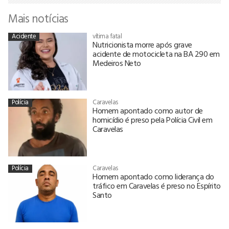
Mais notícias
Acidente
vítima fatal
Nutricionista morre após grave
acidente de motocicleta na BA 290 em
Medeiros Neto
Polícia
Caravelas
Homem apontado como autor de
homicídio é preso pela Polícia Civil em
Caravelas
Polícia
Caravelas
Homem apontado como liderança do
tráfico em Caravelas é preso no Espírito
Santo