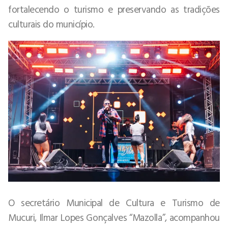
fortalecendo o turismo e preservando as tradições
culturais do município.
O secretário Municipal de Cultura e Turismo de
Mucuri, Ilmar Lopes Gonçalves “Mazolla”, acompanhou