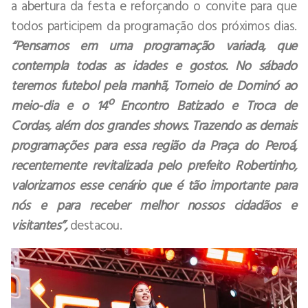
a abertura da festa e reforçando o convite para que
todos participem da programação dos próximos dias.
“Pensamos em uma programação variada, que
contempla todas as idades e gostos. No sábado
teremos futebol pela manhã, Torneio de Dominó ao
meio-dia e o 14º Encontro Batizado e Troca de
Cordas, além dos grandes shows. Trazendo as demais
programações para essa região da Praça do Peroá,
recentemente revitalizada pelo prefeito Robertinho,
valorizamos esse cenário que é tão importante para
nós e para receber melhor nossos cidadãos e
visitantes”,
destacou.