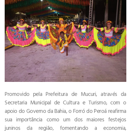
Promovido pela Prefeitura de Mucuri, através da
Secretaria Municipal de Cultura e Turismo, com o
apoio do Governo da Bahia, o Forró do Peroá reafirma
sua importância como um dos maiores festejos
juninos da região, fomentando a economia,