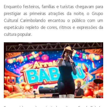
Enquanto festeiros, famílias e turistas chegavam para
prestigiar as primeiras atrações da noite, o Grupo
Cultural Carimbolando encantou o público com um
espetáculo repleto de cores, ritmos e expressões da
cultura popular.