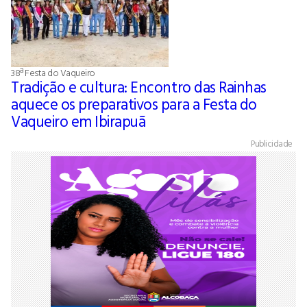
38ª Festa do Vaqueiro
Tradição e cultura: Encontro das Rainhas
aquece os preparativos para a Festa do
Vaqueiro em Ibirapuã
Publicidade