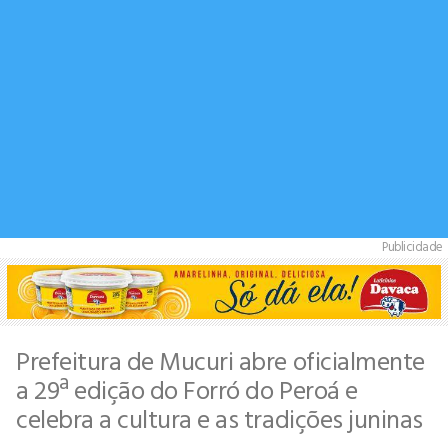
Publicidade
Prefeitura de Mucuri abre oficialmente
a 29ª edição do Forró do Peroá e
celebra a cultura e as tradições juninas