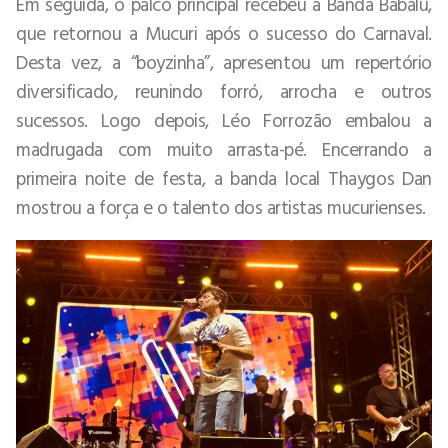
Em seguida, o palco principal recebeu a Banda Babalu,
que retornou a Mucuri após o sucesso do Carnaval.
Desta vez, a “boyzinha”, apresentou um repertório
diversificado, reunindo forró, arrocha e outros
sucessos. Logo depois, Léo Forrozão embalou a
madrugada com muito arrasta-pé. Encerrando a
primeira noite de festa, a banda local Thaygos Dan
mostrou a força e o talento dos artistas mucurienses.