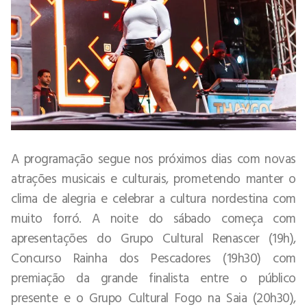
A programação segue nos próximos dias com novas
atrações musicais e culturais, prometendo manter o
clima de alegria e celebrar a cultura nordestina com
muito forró. A noite do sábado começa com
apresentações do Grupo Cultural Renascer (19h),
Concurso Rainha dos Pescadores (19h30) com
premiação da grande finalista entre o público
presente e o Grupo Cultural Fogo na Saia (20h30),