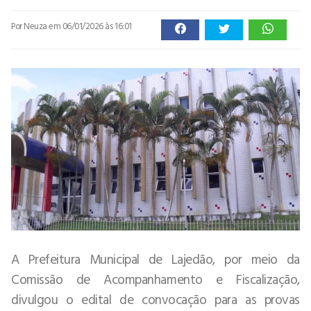
Por Neuza
em 06/01/2026 às 16:01
A Prefeitura Municipal de Lajedão, por meio da
Comissão de Acompanhamento e Fiscalização,
divulgou o edital de convocação para as provas