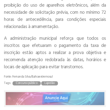
proibição do uso de aparelhos eletrônicos, além da
necessidade de solicitação prévia, com no mínimo 72
horas de antecedência, para condições especiais
relacionadas à amamentação.
A administração municipal reforça que todos os
inscritos que efetuaram o pagamento da taxa de
inscrição estão aptos a realizar a prova objetiva e
recomenda atenção redobrada às datas, horários e
locais de aplicação para evitar transtornos.
Fonte: Fernanda Silva/Bahiaextremosul
Tags:
Concurso público
Lajedão