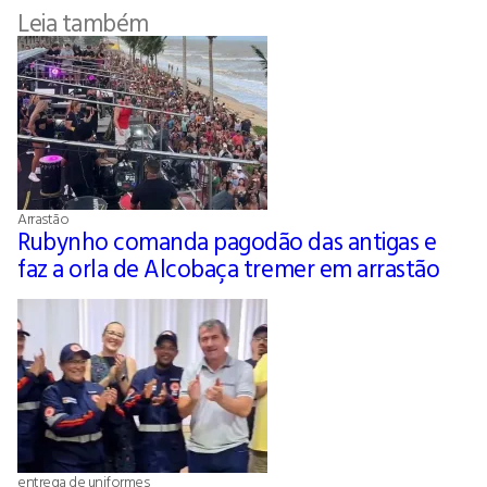
Leia também
Arrastão
Rubynho comanda pagodão das antigas e
faz a orla de Alcobaça tremer em arrastão
entrega de uniformes