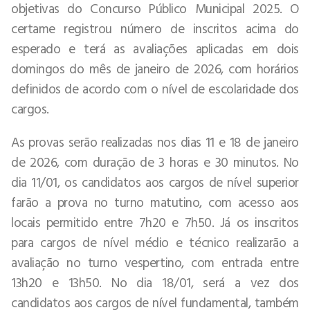
objetivas do Concurso Público Municipal 2025. O
certame registrou número de inscritos acima do
esperado e terá as avaliações aplicadas em dois
domingos do mês de janeiro de 2026, com horários
definidos de acordo com o nível de escolaridade dos
cargos.
As provas serão realizadas nos dias 11 e 18 de janeiro
de 2026, com duração de 3 horas e 30 minutos. No
dia 11/01, os candidatos aos cargos de nível superior
farão a prova no turno matutino, com acesso aos
locais permitido entre 7h20 e 7h50. Já os inscritos
para cargos de nível médio e técnico realizarão a
avaliação no turno vespertino, com entrada entre
13h20 e 13h50. No dia 18/01, será a vez dos
candidatos aos cargos de nível fundamental, também