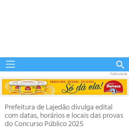
Publicidade
Prefeitura de Lajedão divulga edital
com datas, horários e locais das provas
do Concurso Público 2025