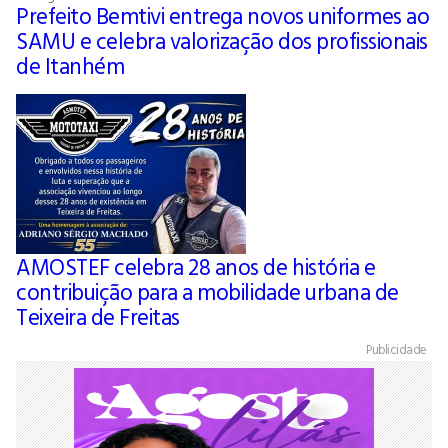
Prefeito Bemtivi entrega novos uniformes ao
SAMU e celebra valorização dos profissionais
de Itanhém
AMOSTEF celebra 28 anos de história e
contribuição para a mobilidade urbana de
Teixeira de Freitas
Publicidade