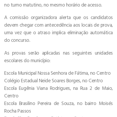
no turno matutino, no mesmo horário de acesso.
A comissão organizadora alerta que os candidatos
devem chegar com antecedência aos locais de prova,
uma vez que o atraso implica eliminação automática
do concurso.
As provas serão aplicadas nas seguintes unidades
escolares do município:
Escola Municipal Nossa Senhora de Fátima, no Centro
Colégio Estadual Neide Soares Borges, no Centro
Escola Eugênia Viana Rodrigues, na Rua 2 de Maio,
Centro
Escola Brasilino Pereira de Souza, no bairro Moisés
Rocha Passos