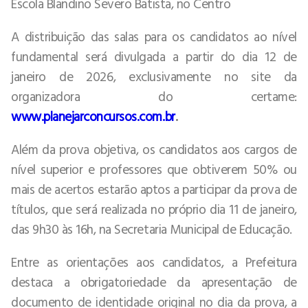
Escola Blandino Severo Batista, no Centro
A distribuição das salas para os candidatos ao nível
fundamental será divulgada a partir do dia 12 de
janeiro de 2026, exclusivamente no site da
organizadora do certame:
www.planejarconcursos.com.br
.
Além da prova objetiva, os candidatos aos cargos de
nível superior e professores que obtiverem 50% ou
mais de acertos estarão aptos a participar da prova de
títulos, que será realizada no próprio dia 11 de janeiro,
das 9h30 às 16h, na Secretaria Municipal de Educação.
Entre as orientações aos candidatos, a Prefeitura
destaca a obrigatoriedade da apresentação de
documento de identidade original no dia da prova, a