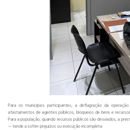
Para os municípios participantes, a deflagração da operaçã
afastamentos de agentes públicos, bloqueios de bens e recursos,
Para a população, quando recursos públicos são desviados, a pres
— tende a sofrer prejuízos ou execução incompleta.