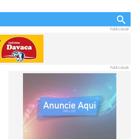
Publicidade
Publicidade