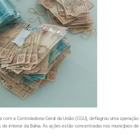
eria com a Controladoria-Geral da União (CGU), deflagrou uma operação
do interior da Bahia. As ações estão concentradas nos municípios de