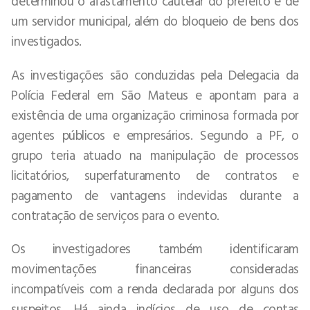
determinou o afastamento cautelar do prefeito e de
um servidor municipal, além do bloqueio de bens dos
investigados.
As investigações são conduzidas pela Delegacia da
Polícia Federal em São Mateus e apontam para a
existência de uma organização criminosa formada por
agentes públicos e empresários. Segundo a PF, o
grupo teria atuado na manipulação de processos
licitatórios, superfaturamento de contratos e
pagamento de vantagens indevidas durante a
contratação de serviços para o evento.
Os investigadores também identificaram
movimentações financeiras consideradas
incompatíveis com a renda declarada por alguns dos
suspeitos. Há ainda indícios de uso de contas