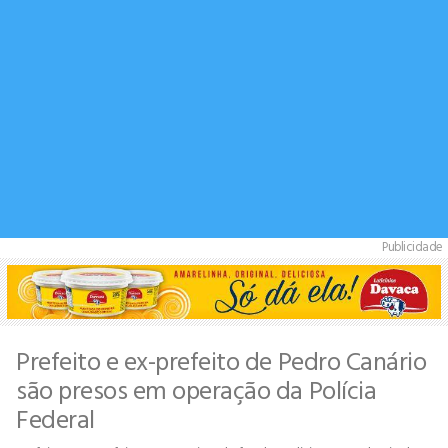
Publicidade
Prefeito e ex-prefeito de Pedro Canário
são presos em operação da Polícia
Federal