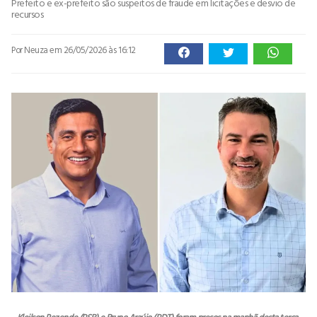
Prefeito e ex-prefeito são suspeitos de fraude em licitações e desvio de
recursos
Por Neuza
em 26/05/2026 às 16:12