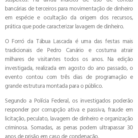
bancárias de terceiros para movimentação de dinheiro
em espécie e ocultação da origem dos recursos,
prática que pode caracterizar lavagem de dinheiro.
O Forró da Tábua Lascada é uma das festas mais
tradicionais de Pedro Canário e costuma atrair
milhares de visitantes todos os anos. Na edição
investigada, realizada em agosto do ano passado, o
evento contou com três dias de programação e
grande estrutura montada para o público.
Segundo a Polícia Federal, os investigados poderão
responder por corrupção ativa e passiva, fraude em
licitação, peculato, lavagem de dinheiro e organização
criminosa. Somadas, as penas podem ultrapassar 30
anos de prisão em caso de condenação.