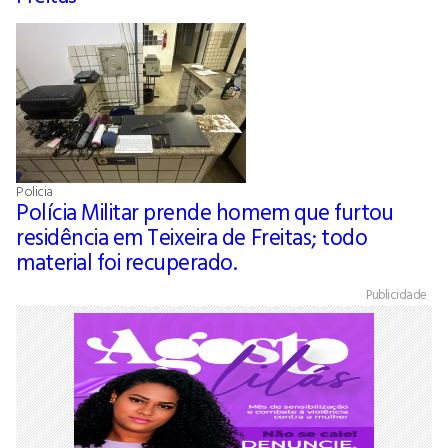
Policia
Polícia Militar prende homem que furtou
residência em Teixeira de Freitas; todo
material foi recuperado.
Publicidade