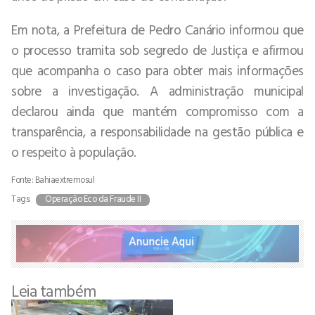
Em nota, a Prefeitura de Pedro Canário informou que
o processo tramita sob segredo de Justiça e afirmou
que acompanha o caso para obter mais informações
sobre a investigação. A administração municipal
declarou ainda que mantém compromisso com a
transparência, a responsabilidade na gestão pública e
o respeito à população.
Fonte: Bahiaextremosul
Tags:
Operação Eco da Fraude II
Leia também