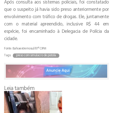
Após consulta aos sistemas policiais, foi constatado
que o suspeito já havia sido preso anteriormente por
envolvimento com tráfico de drogas. Ele, juntamente
com o material apreendido, inclusive R$ 44 em
espécie, foi encaminhado à Delegacia de Polícia da
cidade.
Fonte: Bahiaextremosul/87ª CIPM
Tags:
preso com simulacro de pistola
Leia também