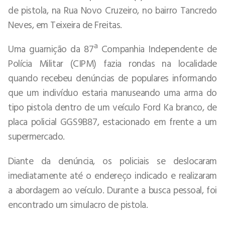
de pistola, na Rua Novo Cruzeiro, no bairro Tancredo
Neves, em Teixeira de Freitas.
Uma guarnição da 87ª Companhia Independente de
Polícia Militar (CIPM) fazia rondas na localidade
quando recebeu denúncias de populares informando
que um indivíduo estaria manuseando uma arma do
tipo pistola dentro de um veículo Ford Ka branco, de
placa policial GGS9B87, estacionado em frente a um
supermercado.
Diante da denúncia, os policiais se deslocaram
imediatamente até o endereço indicado e realizaram
a abordagem ao veículo. Durante a busca pessoal, foi
encontrado um simulacro de pistola.