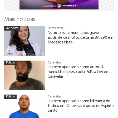
Mais notícias
Acidente
vítima fatal
Nutricionista morre após grave
acidente de motocicleta na BA 290 em
Medeiros Neto
Polícia
Caravelas
Homem apontado como autor de
homicídio é preso pela Polícia Civil em
Caravelas
Polícia
Caravelas
Homem apontado como liderança do
tráfico em Caravelas é preso no Espírito
Santo