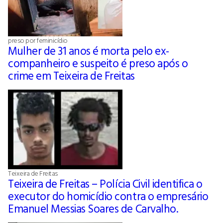
preso por feminicídio
Mulher de 31 anos é morta pelo ex-
companheiro e suspeito é preso após o
crime em Teixeira de Freitas
Teixeira de Freitas
Teixeira de Freitas – Polícia Civil identifica o
executor do homicídio contra o empresário
Emanuel Messias Soares de Carvalho.