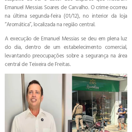
Emanuel Messias Soares de Carvalho. O crime ocorreu
na última segunda-feira (01/12), no interior da loja
“Aromática”, localizada na região central.
A execução de Emanuel Messias se deu em plena luz
do dia, dentro de um estabelecimento comercial,
levantando preocupações sobre a segurança na área
central de Teixeira de Freitas.