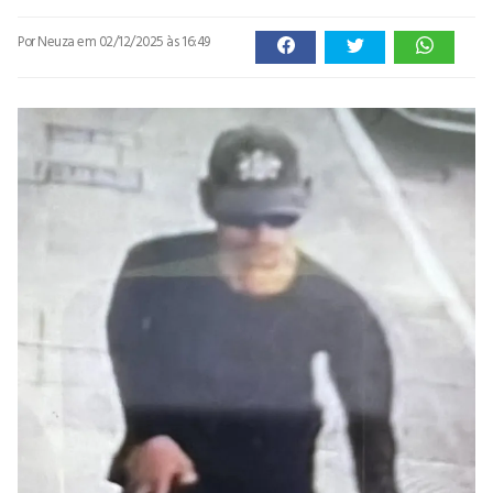
Por Neuza
em 02/12/2025 às 16:49