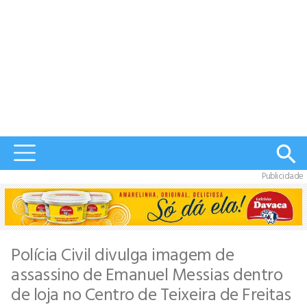
Publicidade
Polícia Civil divulga imagem de
assassino de Emanuel Messias dentro
de loja no Centro de Teixeira de Freitas