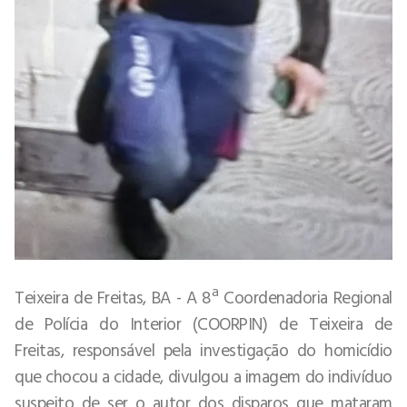
Teixeira de Freitas, BA - A 8ª Coordenadoria Regional
de Polícia do Interior (COORPIN) de Teixeira de
Freitas, responsável pela investigação do homicídio
que chocou a cidade, divulgou a imagem do indivíduo
suspeito de ser o autor dos disparos que mataram