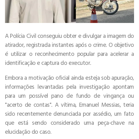
A Polícia Civil conseguiu obter e divulgar a imagem do
atirador, registrada instantes após o crime. O objetivo
é utilizar o reconhecimento popular para acelerar a
identificação e captura do executor.
Embora a motivação oficial ainda esteja sob apuração,
informações levantadas pela investigação apontam
para um possível pano de fundo de vingança ou
"acerto de contas". A vítima, Emanuel Messias, teria
sido recentemente denunciada por assédio, um fato
que está sendo considerado uma peça-chave na
elucidação do caso.