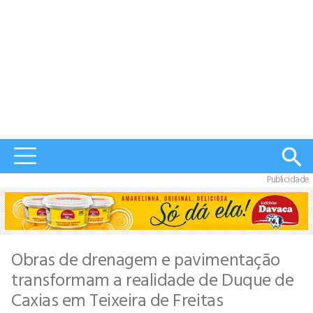
Publicidade
Obras de drenagem e pavimentação
transformam a realidade de Duque de
Caxias em Teixeira de Freitas