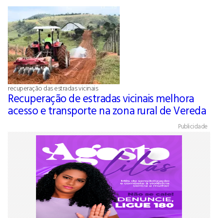
recuperação das estradas vicinais
Recuperação de estradas vicinais melhora
acesso e transporte na zona rural de Vereda
Publicidade