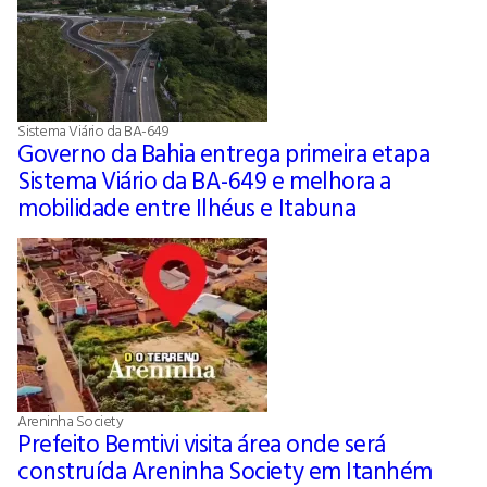
Sistema Viário da BA-649
Governo da Bahia entrega primeira etapa
Sistema Viário da BA-649 e melhora a
mobilidade entre Ilhéus e Itabuna
Areninha Society
Prefeito Bemtivi visita área onde será
construída Areninha Society em Itanhém