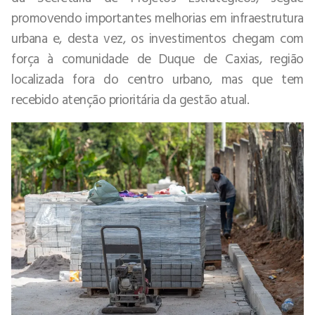
promovendo importantes melhorias em infraestrutura
urbana e, desta vez, os investimentos chegam com
força à comunidade de Duque de Caxias, região
localizada fora do centro urbano, mas que tem
recebido atenção prioritária da gestão atual.