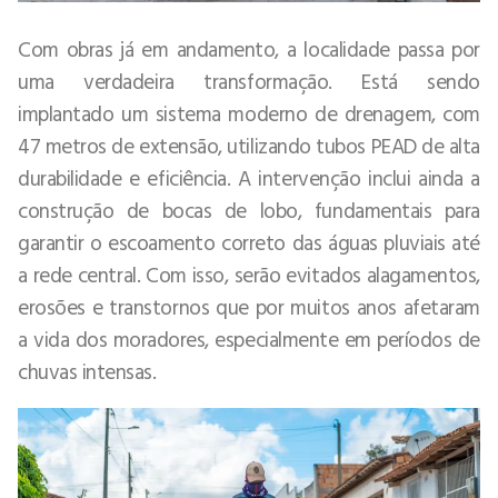
Com obras já em andamento, a localidade passa por
uma verdadeira transformação. Está sendo
implantado um sistema moderno de drenagem, com
47 metros de extensão, utilizando tubos PEAD de alta
durabilidade e eficiência. A intervenção inclui ainda a
construção de bocas de lobo, fundamentais para
garantir o escoamento correto das águas pluviais até
a rede central. Com isso, serão evitados alagamentos,
erosões e transtornos que por muitos anos afetaram
a vida dos moradores, especialmente em períodos de
chuvas intensas.