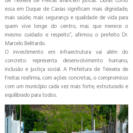
essa em Duque de Caxias significam mais dignidade,
mais saúde, mais segurança e qualidade de vida para
quem vive longe do centro, mas que merece o
mesmo cuidado e respeito”, afirmou o prefeito Dr.
Marcelo Belitardo.
O investimento em infraestrutura vai além do
concreto: representa desenvolvimento humano,
inclusão e justiça social. A Prefeitura de Teixeira de
Freitas reafirma, com ações concretas, o compromisso
com um município cada vez mais forte, estruturado e
equilibrado para todos.