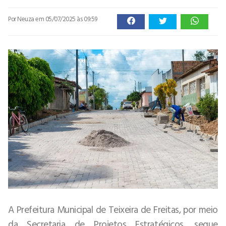
Por Neuza
em 05/07/2025 às 09:59
A Prefeitura Municipal de Teixeira de Freitas, por meio
da Secretaria de Projetos Estratégicos, segue