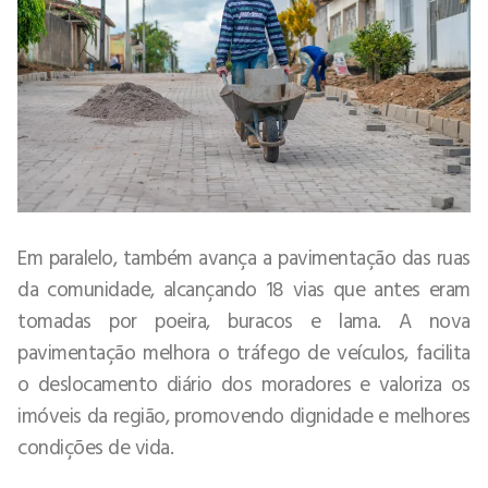
Em paralelo, também avança a pavimentação das ruas
da comunidade, alcançando 18 vias que antes eram
tomadas por poeira, buracos e lama. A nova
pavimentação melhora o tráfego de veículos, facilita
o deslocamento diário dos moradores e valoriza os
imóveis da região, promovendo dignidade e melhores
condições de vida.