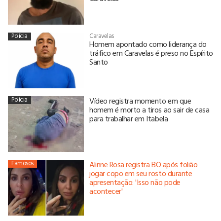
Polícia
Caravelas
Homem apontado como liderança do
tráfico em Caravelas é preso no Espírito
Santo
Polícia
Vídeo registra momento em que
homem é morto a tiros ao sair de casa
para trabalhar em Itabela
Famosos
Alinne Rosa registra BO após folião
jogar copo em seu rosto durante
apresentação: 'Isso não pode
acontecer'