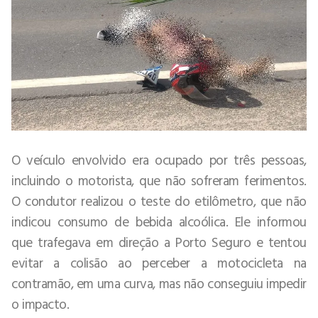
O veículo envolvido era ocupado por três pessoas,
incluindo o motorista, que não sofreram ferimentos.
O condutor realizou o teste do etilômetro, que não
indicou consumo de bebida alcoólica. Ele informou
que trafegava em direção a Porto Seguro e tentou
evitar a colisão ao perceber a motocicleta na
contramão, em uma curva, mas não conseguiu impedir
o impacto.