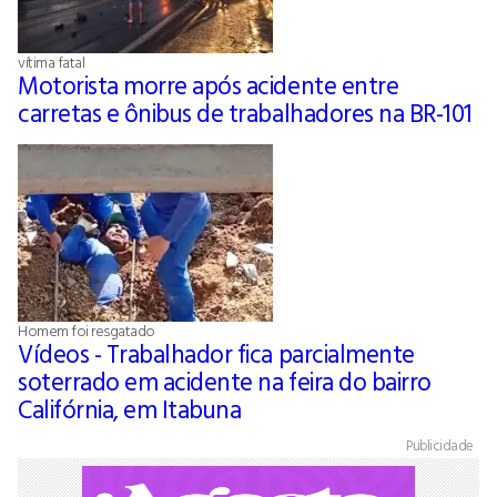
vítima fatal
Motorista morre após acidente entre
carretas e ônibus de trabalhadores na BR-101
Homem foi resgatado
Vídeos - Trabalhador fica parcialmente
soterrado em acidente na feira do bairro
Califórnia, em Itabuna
Publicidade