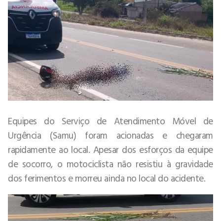
Equipes do Serviço de Atendimento Móvel de
Urgência (Samu) foram acionadas e chegaram
rapidamente ao local. Apesar dos esforços da equipe
de socorro, o motociclista não resistiu à gravidade
dos ferimentos e morreu ainda no local do acidente.