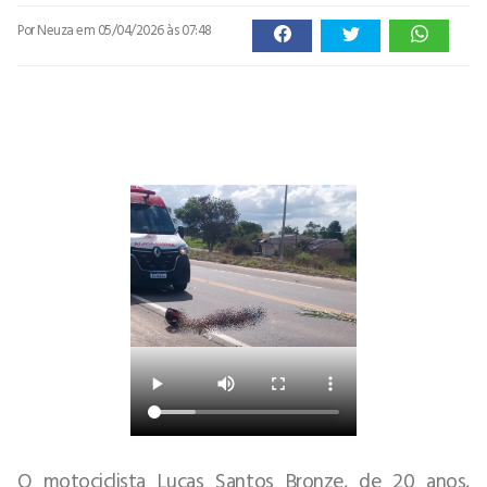
Por Neuza
em 05/04/2026 às 07:48
O motociclista Lucas Santos Bronze, de 20 anos,