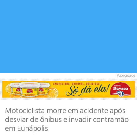
Publicidade
Motociclista morre em acidente após
desviar de ônibus e invadir contramão
em Eunápolis