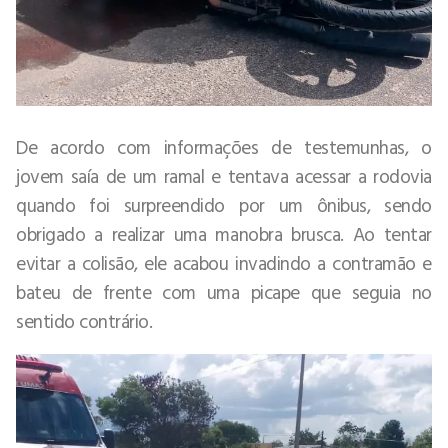
De acordo com informações de testemunhas, o
jovem saía de um ramal e tentava acessar a rodovia
quando foi surpreendido por um ônibus, sendo
obrigado a realizar uma manobra brusca. Ao tentar
evitar a colisão, ele acabou invadindo a contramão e
bateu de frente com uma picape que seguia no
sentido contrário.