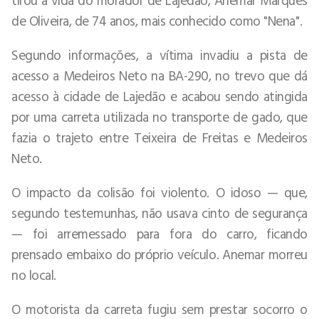
de Oliveira, de 74 anos, mais conhecido como "Nena".
Segundo informações, a vítima invadiu a pista de
acesso a Medeiros Neto na BA-290, no trevo que dá
acesso à cidade de Lajedão e acabou sendo atingida
por uma carreta utilizada no transporte de gado, que
fazia o trajeto entre Teixeira de Freitas e Medeiros
Neto.
O impacto da colisão foi violento. O idoso — que,
segundo testemunhas, não usava cinto de segurança
— foi arremessado para fora do carro, ficando
prensado embaixo do próprio veículo. Anemar morreu
no local.
O motorista da carreta fugiu sem prestar socorro o