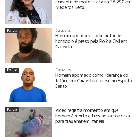
acidente de motocicleta na BA 290 em
Medeiros Neto
Polícia
Caravelas
Homem apontado como autor de
homicídio é preso pela Polícia Civil em
Caravelas
Polícia
Caravelas
Homem apontado como liderança do
tráfico em Caravelas é preso no Espírito
Santo
Polícia
Vídeo registra momento em que
homem é morto a tiros ao sair de casa
para trabalhar em Itabela