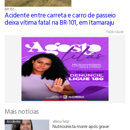
BR 101
Acidente entre carreta e carro de passeio
deixa vítima fatal na BR-101, em Itamaraju
Publicidade
Mais notícias
Acidente
vítima fatal
Nutricionista morre após grave