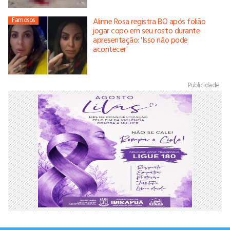
Famosos
Alinne Rosa registra BO após folião
jogar copo em seu rosto durante
apresentação: 'Isso não pode
acontecer'
Publicidade