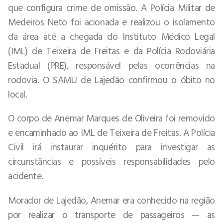
que configura crime de omissão. A Polícia Militar de
Medeiros Neto foi acionada e realizou o isolamento
da área até a chegada do Instituto Médico Legal
(IML) de Teixeira de Freitas e da Polícia Rodoviária
Estadual (PRE), responsável pelas ocorrências na
rodovia. O SAMU de Lajedão confirmou o óbito no
local.
O corpo de Anemar Marques de Oliveira foi removido
e encaminhado ao IML de Teixeira de Freitas. A Polícia
Civil irá instaurar inquérito para investigar as
circunstâncias e possíveis responsabilidades pelo
acidente.
Morador de Lajedão, Anemar era conhecido na região
por realizar o transporte de passageiros — as