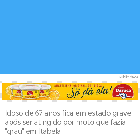
Publicidade
Idoso de 67 anos fica em estado grave
após ser atingido por moto que fazia
"grau" em Itabela