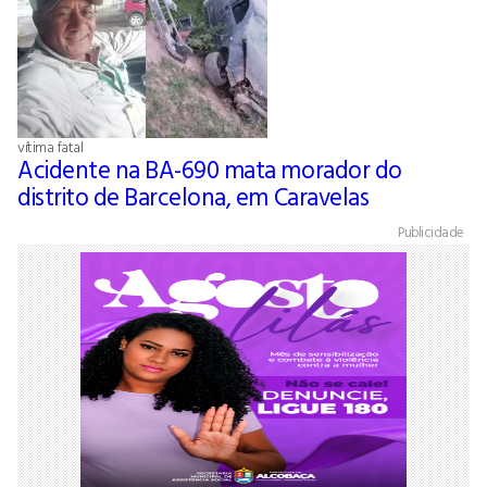
vítima fatal
Acidente na BA-690 mata morador do
distrito de Barcelona, em Caravelas
Publicidade