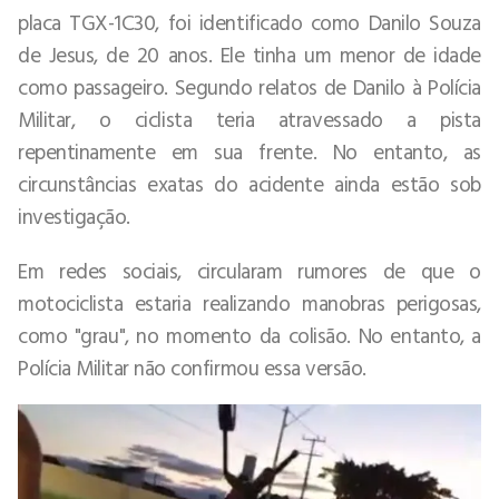
placa TGX-1C30, foi identificado como Danilo Souza
de Jesus, de 20 anos. Ele tinha um menor de idade
como passageiro. Segundo relatos de Danilo à Polícia
Militar, o ciclista teria atravessado a pista
repentinamente em sua frente. No entanto, as
circunstâncias exatas do acidente ainda estão sob
investigação.
Em redes sociais, circularam rumores de que o
motociclista estaria realizando manobras perigosas,
como "grau", no momento da colisão. No entanto, a
Polícia Militar não confirmou essa versão.