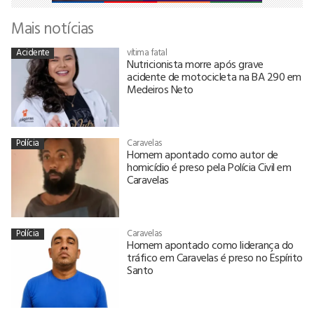
Mais notícias
Acidente
vítima fatal
Nutricionista morre após grave
acidente de motocicleta na BA 290 em
Medeiros Neto
Polícia
Caravelas
Homem apontado como autor de
homicídio é preso pela Polícia Civil em
Caravelas
Polícia
Caravelas
Homem apontado como liderança do
tráfico em Caravelas é preso no Espírito
Santo