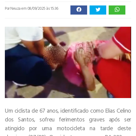
Por Neuza
em 08/09/2025 às 15:36
Um ciclista de 67 anos, identificado como Elias Celino
dos Santos, sofreu ferimentos graves após ser
atingido por uma motocicleta na tarde deste