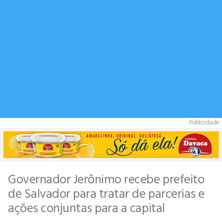
Publicidade
Governador Jerônimo recebe prefeito
de Salvador para tratar de parcerias e
ações conjuntas para a capital