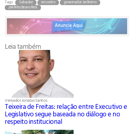
Tags:
Salvador
encontro
governador Jerônimo
prefeito Bruno Reis
Leia também
Vereador Jonatas Santos
Teixeira de Freitas: relação entre Executivo e
Legislativo segue baseada no diálogo e no
respeito institucional