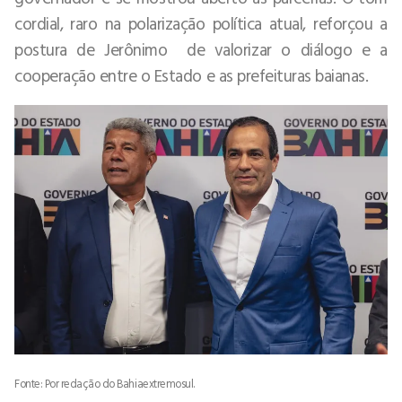
cordial, raro na polarização política atual, reforçou a
postura de Jerônimo de valorizar o diálogo e a
cooperação entre o Estado e as prefeituras baianas.
Fonte: Por redação do Bahiaextremosul.