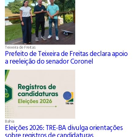
Teixeira de Freitas
Prefeito de Teixeira de Freitas declara apoio
a reeleição do senador Coronel
Bahia
Eleições 2026: TRE-BA divulga orientações
sobre registros de candidaturas