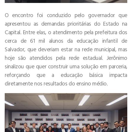
O encontro foi conduzido pelo governador que
apresentou as demandas prioritárias do Estado na
Capital. Entre elas, o atendimento pela prefeitura dos
cerca de 61 mil alunos da educação infantil de
Salvador, que deveriam estar na rede municipal, mas
hoje são atendidos pela rede estadual. Jerônimo
sinalizou que quer construir uma solução em parceria,
reforçando que a educação básica impacta
diretamente nos resultados do ensino médio.