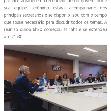
prefeito agradeceu a receptividade do governador e
sua equipe. Jerônimo estava acompanhado dos
principais secretários e se disponibilizou com o tempo
que fosse necessário para discutir todos os temas. A
reunião durou 6h30 começou às 15hs e se estendeu
até 21h30.