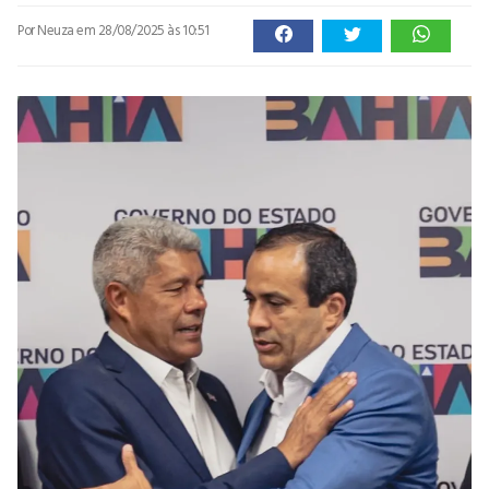
Por Neuza
em 28/08/2025 às 10:51