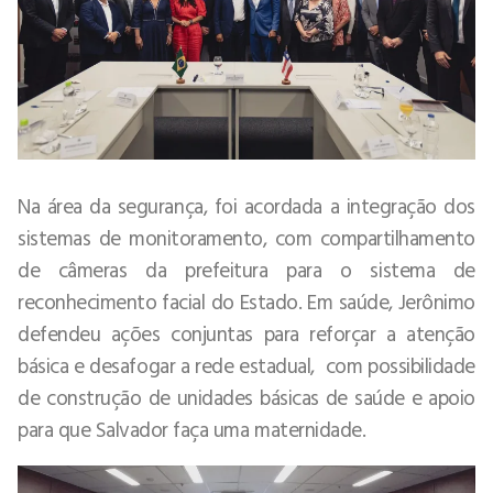
Na área da segurança, foi acordada a integração dos
sistemas de monitoramento, com compartilhamento
de câmeras da prefeitura para o sistema de
reconhecimento facial do Estado. Em saúde, Jerônimo
defendeu ações conjuntas para reforçar a atenção
básica e desafogar a rede estadual, com possibilidade
de construção de unidades básicas de saúde e apoio
para que Salvador faça uma maternidade.