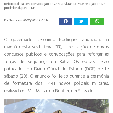
Reforço ainda terá convocação de 72 reservistas da PM e seleção de 124
profissionais para o DPT
Por Neuza
em 20/06/2026 às 10:19
O governador Jerônimo Rodrigues anunciou, na
manhã desta sexta-feira (19), a realização de novos
concursos públicos e convocações para reforçar as
forças de segurança da Bahia. Os editais serão
publicados no Diário Oficial do Estado (DOE) deste
sábado (20). O anúncio foi feito durante a cerimônia
de formatura dos 1.441 novos policiais militares,
realizada na Vila Militar do Bonfim, em Salvador.