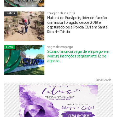
Justiça
foragido desde 2019
Natural de Eunápolis, líder de facção
criminosa foragido desde 2019 é
capturado pela Polícia Civil em Santa
Rita de Cássia
Geral
vagas de emprego
Suzano anuncia vaga de emprego em
Mucuri; inscrições seguem até 12 de
agosto
Publicidade