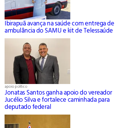
Ibirapuã avança na saúde com entrega de
ambulância do SAMU e kit de Telessaúde
apoio político
Jonatas Santos ganha apoio do vereador
Jucélio Silva e fortalece caminhada para
deputado federal