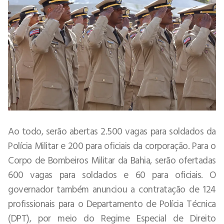
Ao todo, serão abertas 2.500 vagas para soldados da
Polícia Militar e 200 para oficiais da corporação. Para o
Corpo de Bombeiros Militar da Bahia, serão ofertadas
600 vagas para soldados e 60 para oficiais. O
governador também anunciou a contratação de 124
profissionais para o Departamento de Polícia Técnica
(DPT), por meio do Regime Especial de Direito