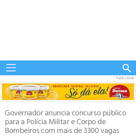
Publicidade
Governador anuncia concurso público
para a Polícia Militar e Corpo de
Bombeiros com mais de 3300 vagas