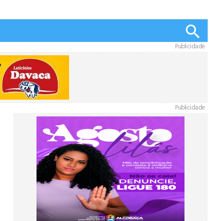
Publicidade
Publicidade