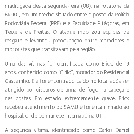
madrugada desta segunda-feira (08), na rotatória da
BR-101, em um trecho situado entre o posto da Polícia
Rodoviária Federal (PRF) e a Faculdade Pitágoras, em
Teixeira de Freitas. O ataque mobilizou equipes de
resgate e levantou preocupação entre moradores e
motoristas que transitavam pela região.
Uma das vítimas foi identificada como Erick, de 19
anos, conhecido como “Cirilo”, morador do Residencial
Castelinho. Ele foi encontrado caído no local após ser
atingido por disparos de arma de fogo na cabeça e
nas costas. Em estado extremamente grave, Erick
recebeu atendimento do SAMU e foi encaminhado ao
hospital, onde permanece internado na UTI.
A segunda vítima, identificado como Carlos Daniel