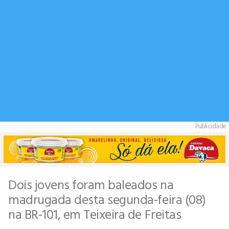
Publicidade
Dois jovens foram baleados na
madrugada desta segunda-feira (08)
na BR-101, em Teixeira de Freitas