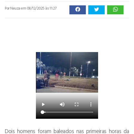
Por Neuza
em 08/12/2025 às 11:27
Dois homens foram baleados nas primeiras horas da