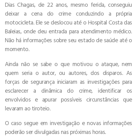
Dias Chagas, de 22 anos, mesmo ferida, conseguiu
deixar a cena do crime conduzindo a própria
motocicleta. Ele se deslocou até o Hospital Costa das
Baleias, onde deu entrada para atendimento médico.
Não há informações sobre seu estado de saúde até o
momento.
Ainda não se sabe o que motivou o ataque, nem
quem seria o autor, ou autores, dos disparos. As
forças de segurança iniciaram as investigações para
esclarecer a dinâmica do crime, identificar os
envolvidos e apurar possíveis circunstâncias que
levaram ao tiroteio.
O caso segue em investigação e novas informações
poderão ser divulgadas nas próximas horas.