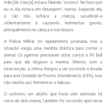
mãe [da criança] estava falando: 'socorro'. Na hora que
eu vi, ela estava em desespero", narrou. Segundo ela,
o cão não soltava a criança, sacudindo-a
violentamente e causando ferimentos graves,
principalmente na cabeça e nos braços.
A Polícia Militar foi rapidamente acionada, mas a
situação exigiu uma medida drástica para conter o
animal. Os agentes precisaram atirar contra o Pit Bull
para que ele largasse a menina. Mesmo com a
intervenção, a vítima chegou a ser socorrida e levada
para uma Unidade de Pronto Atendimento (UPA), mas
não resistiu aos ferimentos e faleceu.
O cachorro, um adulto que havia sido adotado há
cerca de dois meses, também foi socorrido após levar