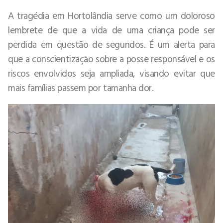
A tragédia em Hortolândia serve como um doloroso
lembrete de que a vida de uma criança pode ser
perdida em questão de segundos. É um alerta para
que a conscientização sobre a posse responsável e os
riscos envolvidos seja ampliada, visando evitar que
mais famílias passem por tamanha dor.