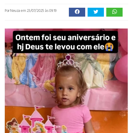
Por Neuza
em 23/07/2025 às 09:19