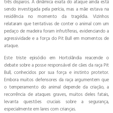
três disparos. A dinâmica exata do ataque ainda está
sendo investigada pela perícia, mas a mãe estava na
residência no momento da tragédia. Vizinhos
relataram que tentativas de conter o animal com um
pedaço de madeira foram infrutíferas, evidenciando a
agressividade e a força do Pit Bull em momentos de
ataque.
Este triste episódio em Hortolândia reacende o
debate sobre a posse responsável de cães da raça Pit
Bull, conhecidos por sua força e instinto protetor.
Embora muitos defensores da raça argumentem que
o temperamento do animal depende da criação, a
recorrência de ataques graves, muitos deles fatais,
levanta questões cruciais sobre a segurança,
especialmente em lares com crianças.