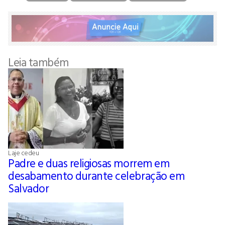
Leia também
Laje cedeu
Padre e duas religiosas morrem em
desabamento durante celebração em
Salvador