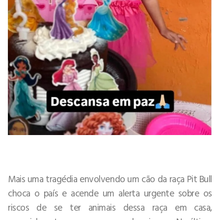
Mais uma tragédia envolvendo um cão da raça Pit Bull
choca o país e acende um alerta urgente sobre os
riscos de se ter animais dessa raça em casa,