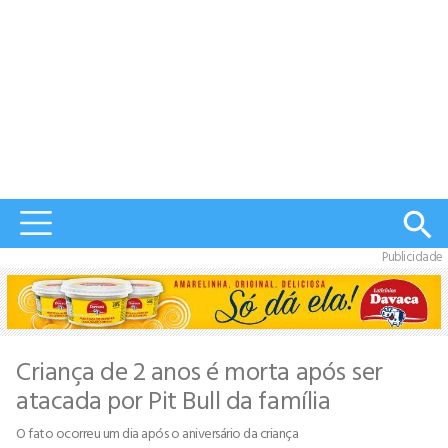
Publicidade
Criança de 2 anos é morta após ser
atacada por Pit Bull da família
O fato ocorreu um dia após o aniversário da criança