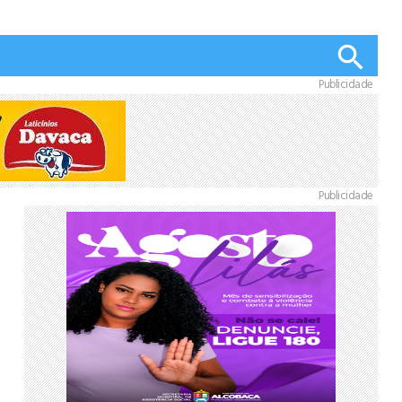
Publicidade
Publicidade