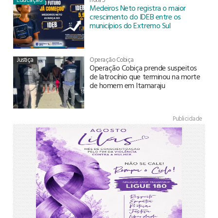
Medeiros Neto registra o maior
crescimento do IDEB entre os
municípios do Extremo Sul
Justiça
Operação Cobiça
Operação Cobiça prende suspeitos
de latrocínio que terminou na morte
de homem em Itamaraju
Publicidade