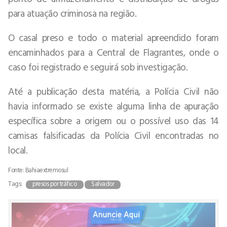
para atuação criminosa na região.
O casal preso e todo o material apreendido foram
encaminhados para a Central de Flagrantes, onde o
caso foi registrado e seguirá sob investigação.
Até a publicação desta matéria, a Polícia Civil não
havia informado se existe alguma linha de apuração
específica sobre a origem ou o possível uso das 14
camisas falsificadas da Polícia Civil encontradas no
local.
Fonte: Bahiaextremosul
Tags:
presos por tráfico
Salvador