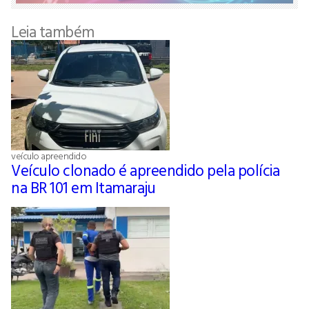
Leia também
veículo apreendido
Veículo clonado é apreendido pela polícia
na BR 101 em Itamaraju