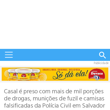
Publicidade
Casal é preso com mais de mil porções
de drogas, munições de fuzil e camisas
falsificadas da Polícia Civil em Salvador