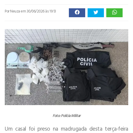
Por Neuza
em 30/06/2026 às 19:13
Foto: Polícia Militar
Um casal foi preso na madrugada desta terça-feira