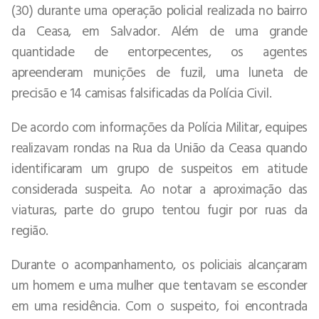
(30) durante uma operação policial realizada no bairro
da Ceasa, em Salvador. Além de uma grande
quantidade de entorpecentes, os agentes
apreenderam munições de fuzil, uma luneta de
precisão e 14 camisas falsificadas da Polícia Civil.
De acordo com informações da Polícia Militar, equipes
realizavam rondas na Rua da União da Ceasa quando
identificaram um grupo de suspeitos em atitude
considerada suspeita. Ao notar a aproximação das
viaturas, parte do grupo tentou fugir por ruas da
região.
Durante o acompanhamento, os policiais alcançaram
um homem e uma mulher que tentavam se esconder
em uma residência. Com o suspeito, foi encontrada