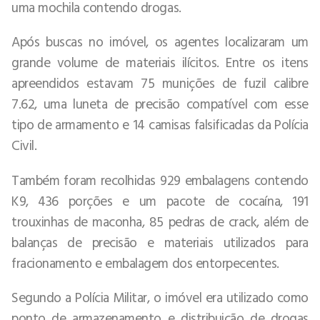
uma mochila contendo drogas.
Após buscas no imóvel, os agentes localizaram um
grande volume de materiais ilícitos. Entre os itens
apreendidos estavam 75 munições de fuzil calibre
7.62, uma luneta de precisão compatível com esse
tipo de armamento e 14 camisas falsificadas da Polícia
Civil.
Também foram recolhidas 929 embalagens contendo
K9, 436 porções e um pacote de cocaína, 191
trouxinhas de maconha, 85 pedras de crack, além de
balanças de precisão e materiais utilizados para
fracionamento e embalagem dos entorpecentes.
Segundo a Polícia Militar, o imóvel era utilizado como
ponto de armazenamento e distribuição de drogas