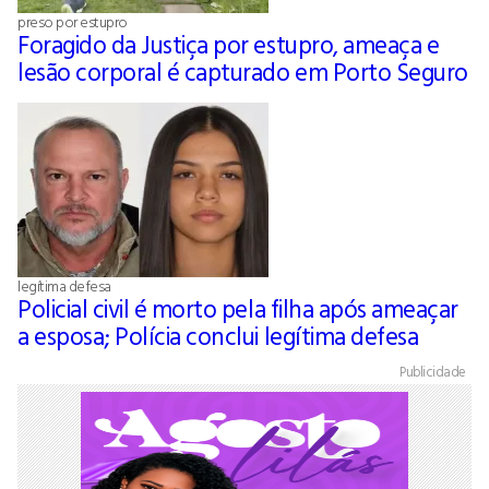
preso por estupro
Foragido da Justiça por estupro, ameaça e
lesão corporal é capturado em Porto Seguro
legítima defesa
Policial civil é morto pela filha após ameaçar
a esposa; Polícia conclui legítima defesa
Publicidade