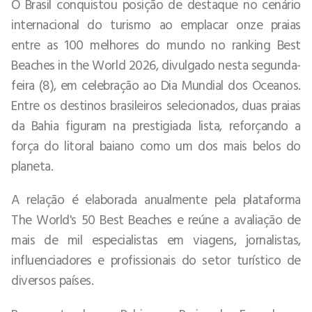
O Brasil conquistou posição de destaque no cenário
internacional do turismo ao emplacar onze praias
entre as 100 melhores do mundo no ranking Best
Beaches in the World 2026, divulgado nesta segunda-
feira (8), em celebração ao Dia Mundial dos Oceanos.
Entre os destinos brasileiros selecionados, duas praias
da Bahia figuram na prestigiada lista, reforçando a
força do litoral baiano como um dos mais belos do
planeta.
A relação é elaborada anualmente pela plataforma
The World's 50 Best Beaches e reúne a avaliação de
mais de mil especialistas em viagens, jornalistas,
influenciadores e profissionais do setor turístico de
diversos países.