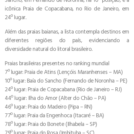
icônica Praia de Copacabana, no Rio de Janeiro, em
24º lugar.
Além das praias baianas, a lista contempla destinos em
diferentes regiões do país, evidenciando a
diversidade natural do litoral brasileiro.
Praias brasileiras presentes no ranking mundial
7º lugar: Praia de Atins (Lençóis Maranhenses – MA)
10º lugar: Baía do Sancho (Fernando de Noronha – PE)
24º lugar: Praia de Copacabana (Rio de Janeiro – RJ)
44º lugar: Ilha do Amor (Alter do Chão – PA)
46º lugar: Praia do Madeiro (Pipa – RN)
77º lugar: Praia da Engenhoca (Itacaré – BA)
78º lugar: Praia do Bonete (Ilhabela – SP)
79º lugar: Praia do Rosa (Imbituba – SC)