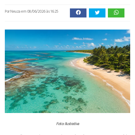
Por Neuza
em 08/06/2026 às 16:25
Foto: Ilustrativa