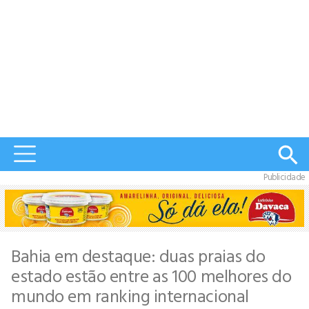
Publicidade
Bahia em destaque: duas praias do
estado estão entre as 100 melhores do
mundo em ranking internacional