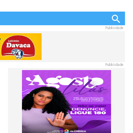
Publicidade
Publicidade