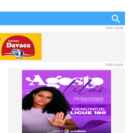
Publicidade
Publicidade