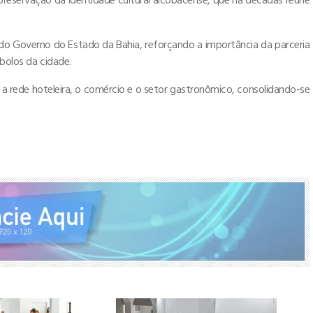
do Governo do Estado da Bahia, reforçando a importância da parceria
bolos da cidade.
 rede hoteleira, o comércio e o setor gastronômico, consolidando-se