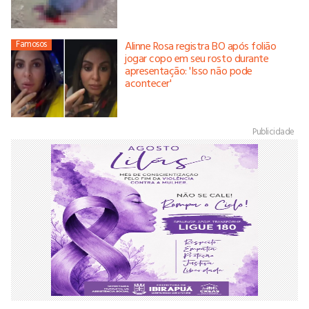
Famosos
Alinne Rosa registra BO após folião
jogar copo em seu rosto durante
apresentação: 'Isso não pode
acontecer'
Publicidade