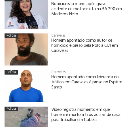
Nutricionista morre após grave
acidente de motocicleta na BA 290 em
Medeiros Neto
Polícia
Caravelas
Homem apontado como autor de
homicídio é preso pela Polícia Civil em
Caravelas
Polícia
Caravelas
Homem apontado como liderança do
tráfico em Caravelas é preso no Espírito
Santo
Polícia
Vídeo registra momento em que
homem é morto a tiros ao sair de casa
para trabalhar em Itabela