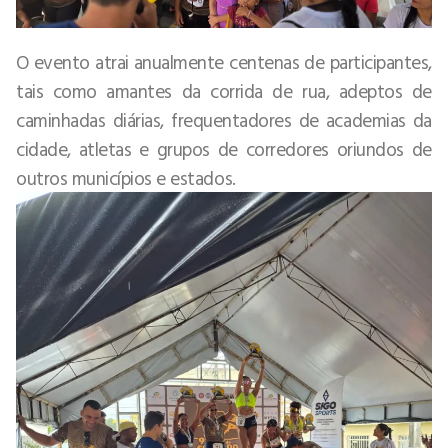
O evento atrai anualmente centenas de participantes,
tais como amantes da corrida de rua, adeptos de
caminhadas diárias, frequentadores de academias da
cidade, atletas e grupos de corredores oriundos de
outros municípios e estados.