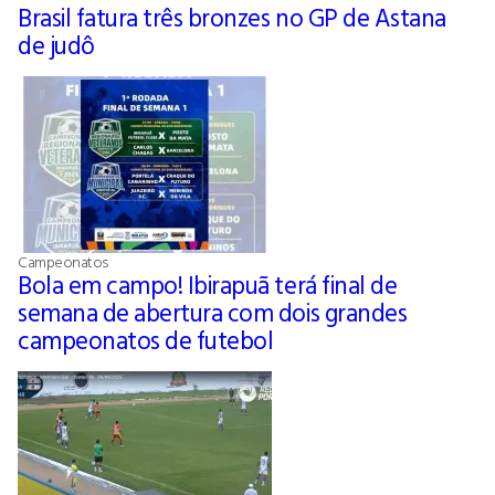
Brasil fatura três bronzes no GP de Astana
de judô
Campeonatos
Bola em campo! Ibirapuã terá final de
semana de abertura com dois grandes
campeonatos de futebol