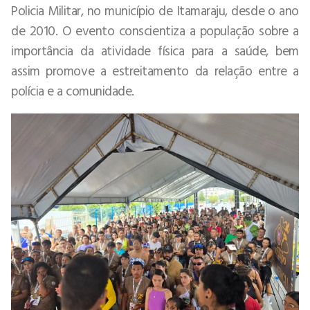
Policia Militar, no município de Itamaraju, desde o ano
de 2010. O evento conscientiza a população sobre a
importância da atividade física para a saúde, bem
assim promove a estreitamento da relação entre a
polícia e a comunidade.