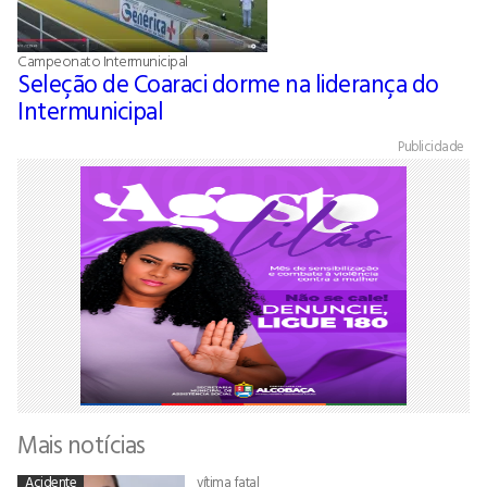
Campeonato Intermunicipal
Seleção de Coaraci dorme na liderança do
Intermunicipal
Publicidade
Mais notícias
Acidente
vítima fatal