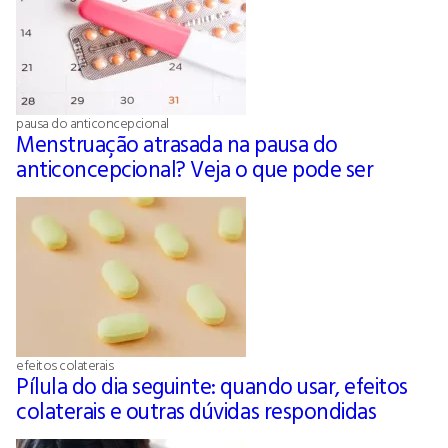
pausa do anticoncepcional
Menstruação atrasada na pausa do
anticoncepcional? Veja o que pode ser
efeitos colaterais
Pílula do dia seguinte: quando usar, efeitos
colaterais e outras dúvidas respondidas