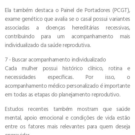
Ela também destaca o Painel de Portadores (PCGT),
exame genético que avalia se o casal possui variantes
associadas a doenças hereditárias recessivas,
contribuindo para um acompanhamento mais
individualizado da saúde reprodutiva.
7 - Buscar acompanhamento individualizado
Cada mulher possui histórico clínico, rotina e
necessidades específicas. Por isso, o
acompanhamento médico personalizado é importante
em todas as etapas do planejamento reprodutivo.
Estudos recentes também mostram que saúde
mental, apoio emocional e condições de vida estão
entre os fatores mais relevantes para quem deseja
engravidar.