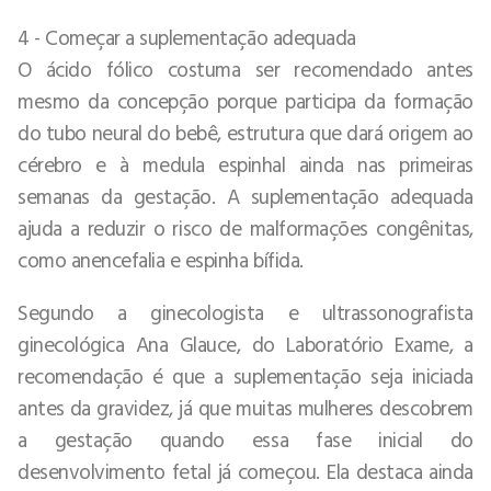
4 - Começar a suplementação adequada
O ácido fólico costuma ser recomendado antes
mesmo da concepção porque participa da formação
do tubo neural do bebê, estrutura que dará origem ao
cérebro e à medula espinhal ainda nas primeiras
semanas da gestação. A suplementação adequada
ajuda a reduzir o risco de malformações congênitas,
como anencefalia e espinha bífida.
Segundo a ginecologista e ultrassonografista
ginecológica Ana Glauce, do Laboratório Exame, a
recomendação é que a suplementação seja iniciada
antes da gravidez, já que muitas mulheres descobrem
a gestação quando essa fase inicial do
desenvolvimento fetal já começou. Ela destaca ainda