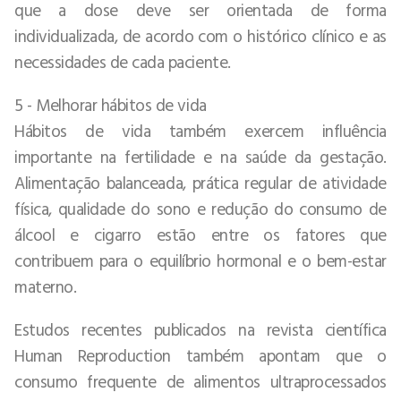
que a dose deve ser orientada de forma
individualizada, de acordo com o histórico clínico e as
necessidades de cada paciente.
5 - Melhorar hábitos de vida
Hábitos de vida também exercem influência
importante na fertilidade e na saúde da gestação.
Alimentação balanceada, prática regular de atividade
física, qualidade do sono e redução do consumo de
álcool e cigarro estão entre os fatores que
contribuem para o equilíbrio hormonal e o bem-estar
materno.
Estudos recentes publicados na revista científica
Human Reproduction também apontam que o
consumo frequente de alimentos ultraprocessados