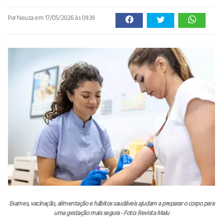
Por Neuza
em 17/05/2026 às 09:39
Exames, vacinação, alimentação e hábitos saudáveis ajudam a preparar o corpo para
uma gestação mais segura - Foto: Revista Malu