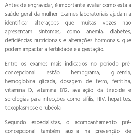
Antes de engravidar, é importante avaliar como está a
saúde geral da mulher. Exames laboratoriais ajudam a
identificar alterações que muitas vezes não
apresentam sintomas, como anemia, diabetes,
deficiências nutricionais e alterações hormonais, que
podem impactar a fertilidade e a gestação.
Entre os exames mais indicados no período pré-
concepcional estão hemograma, glicemia,
hemoglobina glicada, dosagem de ferro, ferritina,
vitamina D, vitamina B12, avaliação da tireoide e
sorologias para infecções como sífilis, HIV, hepatites,
toxoplasmose e rubéola.
Segundo especialistas, o acompanhamento pré-
concepcional também auxilia na prevenção de