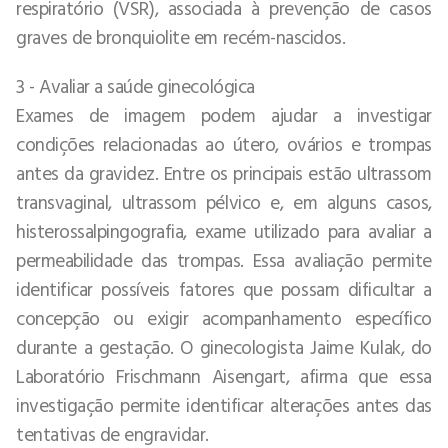
respiratório (VSR), associada à prevenção de casos
graves de bronquiolite em recém-nascidos.
3 - Avaliar a saúde ginecológica
Exames de imagem podem ajudar a investigar
condições relacionadas ao útero, ovários e trompas
antes da gravidez. Entre os principais estão ultrassom
transvaginal, ultrassom pélvico e, em alguns casos,
histerossalpingografia, exame utilizado para avaliar a
permeabilidade das trompas. Essa avaliação permite
identificar possíveis fatores que possam dificultar a
concepção ou exigir acompanhamento específico
durante a gestação. O ginecologista Jaime Kulak, do
Laboratório Frischmann Aisengart, afirma que essa
investigação permite identificar alterações antes das
tentativas de engravidar.