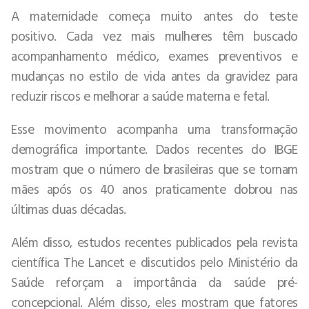
A maternidade começa muito antes do teste
positivo. Cada vez mais mulheres têm buscado
acompanhamento médico, exames preventivos e
mudanças no estilo de vida antes da gravidez para
reduzir riscos e melhorar a saúde materna e fetal.
Esse movimento acompanha uma transformação
demográfica importante. Dados recentes do IBGE
mostram que o número de brasileiras que se tornam
mães após os 40 anos praticamente dobrou nas
últimas duas décadas.
Além disso, estudos recentes publicados pela revista
científica The Lancet e discutidos pelo Ministério da
Saúde reforçam a importância da saúde pré-
concepcional. Além disso, eles mostram que fatores