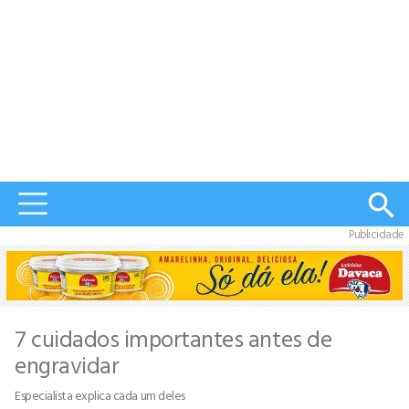
Publicidade
7 cuidados importantes antes de
engravidar
Especialista explica cada um deles