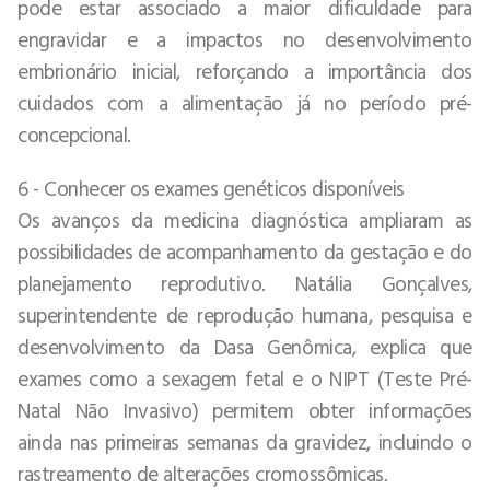
pode estar associado a maior dificuldade para
engravidar e a impactos no desenvolvimento
embrionário inicial, reforçando a importância dos
cuidados com a alimentação já no período pré-
concepcional.
6 - Conhecer os exames genéticos disponíveis
Os avanços da medicina diagnóstica ampliaram as
possibilidades de acompanhamento da gestação e do
planejamento reprodutivo. Natália Gonçalves,
superintendente de reprodução humana, pesquisa e
desenvolvimento da Dasa Genômica, explica que
exames como a sexagem fetal e o NIPT (Teste Pré-
Natal Não Invasivo) permitem obter informações
ainda nas primeiras semanas da gravidez, incluindo o
rastreamento de alterações cromossômicas.