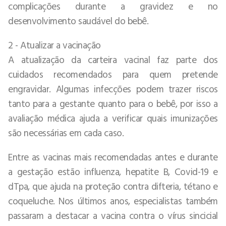
complicações durante a gravidez e no
desenvolvimento saudável do bebê.
2 - Atualizar a vacinação
A atualização da carteira vacinal faz parte dos
cuidados recomendados para quem pretende
engravidar. Algumas infecções podem trazer riscos
tanto para a gestante quanto para o bebê, por isso a
avaliação médica ajuda a verificar quais imunizações
são necessárias em cada caso.
Entre as vacinas mais recomendadas antes e durante
a gestação estão influenza, hepatite B, Covid-19 e
dTpa, que ajuda na proteção contra difteria, tétano e
coqueluche. Nos últimos anos, especialistas também
passaram a destacar a vacina contra o vírus sincicial