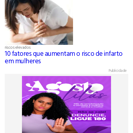
riscos elevados
10 fatores que aumentam o risco de infarto
em mulheres
Publicidade