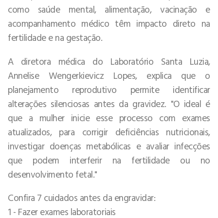
como saúde mental, alimentação, vacinação e
acompanhamento médico têm impacto direto na
fertilidade e na gestação.
A diretora médica do Laboratório Santa Luzia,
Annelise Wengerkievicz Lopes, explica que o
planejamento reprodutivo permite identificar
alterações silenciosas antes da gravidez. "O ideal é
que a mulher inicie esse processo com exames
atualizados, para corrigir deficiências nutricionais,
investigar doenças metabólicas e avaliar infecções
que podem interferir na fertilidade ou no
desenvolvimento fetal."
Confira 7 cuidados antes da engravidar:
1 - Fazer exames laboratoriais