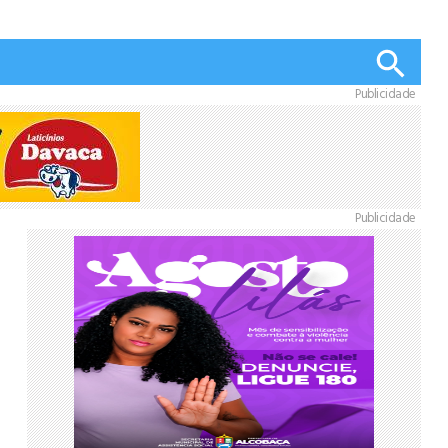
Publicidade
Publicidade